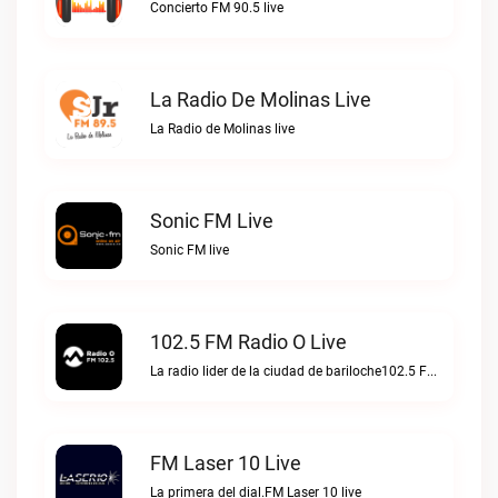
Concierto FM 90.5 live
La Radio De Molinas Live
La Radio de Molinas live
Sonic FM Live
Sonic FM live
102.5 FM Radio O Live
La radio lider de la ciudad de bariloche102.5 FM Radio O live
FM Laser 10 Live
La primera del dial.FM Laser 10 live