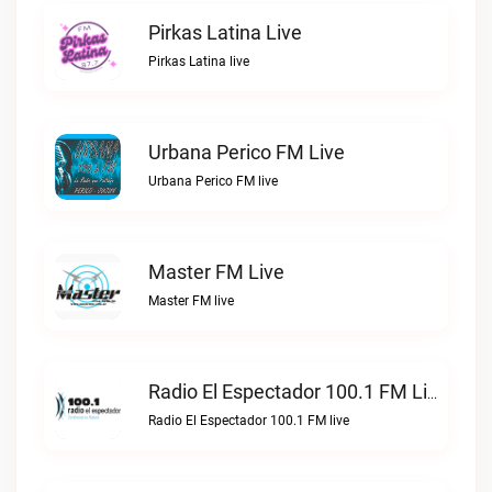
Pirkas Latina Live
Pirkas Latina live
Urbana Perico FM Live
Urbana Perico FM live
Master FM Live
Master FM live
Radio El Espectador 100.1 FM Live
Radio El Espectador 100.1 FM live