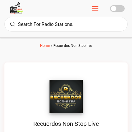
Home
»
Recuerdos Non Stop live
Recuerdos Non Stop Live