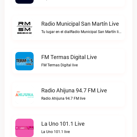
Radio Municipal San Martín Live
Tu lugar en el dialRadio Municipal San Martín live
FM Termas Digital Live
FM Termas Digital live
Radio Ahijuna 94.7 FM Live
Radio Ahijuna 94.7 FM live
La Uno 101.1 Live
La Uno 101.1 live