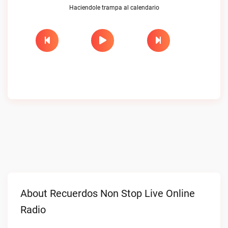
Haciendole trampa al calendario
About Recuerdos Non Stop Live Online
Radio