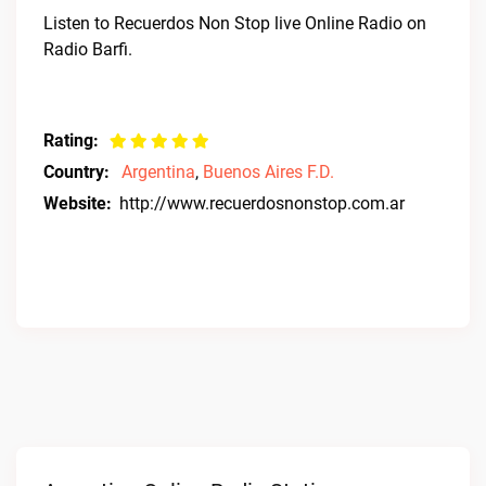
Listen to Recuerdos Non Stop live Online Radio on
Radio Barfi.
Rating:
Country:
Argentina
,
Buenos Aires F.D.
Website:
http://www.recuerdosnonstop.com.ar