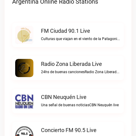
Argentina Online Radio Stations
FM Ciudad 90.1 Live
Culturas que viajan en el viento de la PatagoniaFM Ciudad 90.1 live
Radio Zona Liberada Live
24hs de buenas cancionesRadio Zona Liberada live
CBN Neuquén Live
Una señal de buenas noticiasCBN Neuquén live
Concierto FM 90.5 Live