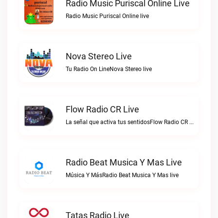
Radio Music Puriscal Online Live
Radio Music Puriscal Online live
Nova Stereo Live
Tu Radio On LineNova Stereo live
Flow Radio CR Live
La señal que activa tus sentidosFlow Radio CR live
Radio Beat Musica Y Mas Live
Música Y MásRadio Beat Musica Y Mas live
Tatas Radio Live