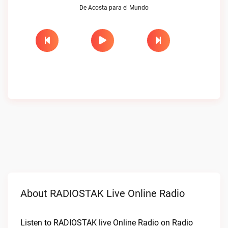
De Acosta para el Mundo
About RADIOSTAK Live Online Radio
Listen to RADIOSTAK live Online Radio on Radio