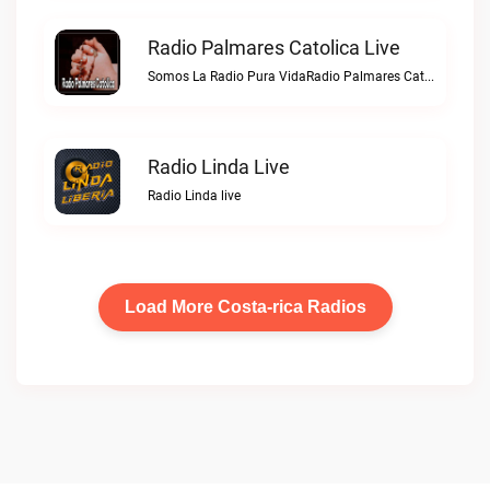
Radio Palmares Catolica Live
Somos La Radio Pura VidaRadio Palmares Catolica live
Radio Linda Live
Radio Linda live
Load More Costa-rica Radios