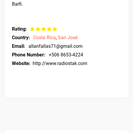
Barfi.
Rating:
Country:
Costa Rica
,
San José
Email:
allanfallas71@gmail.com
Phone Number:
+506 8653-4224
Website:
http://www.radiostak.com