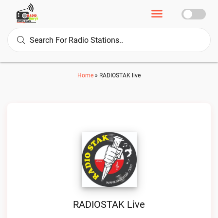
Home
»
RADIOSTAK live
RADIOSTAK Live