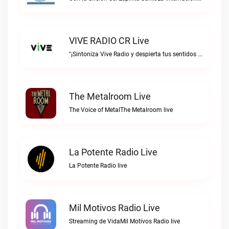
VIVE RADIO CR Live
"¡Sintoniza Vive Radio y despierta tus sentidos al ritmo de la vida!"VIVE RADIO CR live
The Metalroom Live
The Voice of MetalThe Metalroom live
La Potente Radio Live
La Potente Radio live
Mil Motivos Radio Live
Streaming de VidaMil Motivos Radio live