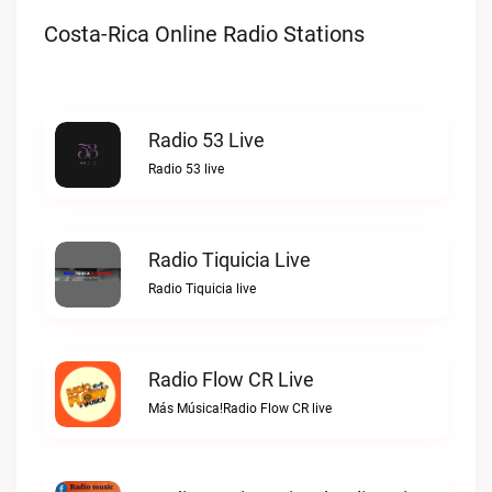
Costa-Rica Online Radio Stations
Radio 53 Live
Radio 53 live
Radio Tiquicia Live
Radio Tiquicia live
Radio Flow CR Live
Más Música!Radio Flow CR live