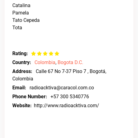
Catalina
Pamela
Tato Cepeda
Tota
Rating:
Country:
Colombia
,
Bogota D.C.
Address:
Calle 67 No 7-37 Piso 7 , Bogotá,
Colombia
Email:
radioacktiva@caracol.com.co
Phone Number:
+57 300 5340776
Website:
http://www.radioacktiva.com/