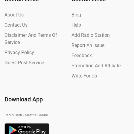
About Us
Blog
Contact Us
Help
Disclaimer And Terms Of
Add Radio Station
Service
Report An Issue
Privacy Policy
Feedback
Guest Post Service
Promotion And Affiliate
Write For Us
Download App
Radio Barfi - Meethe Gaane