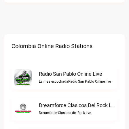
Colombia Online Radio Stations
Radio San Pablo Online Live
La mas escuchadaRadio San Pablo Online live
Dreamforce Clasicos Del Rock Live
Dreamforce Clasicos del Rock live