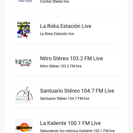
Cordial Stereo live
La Roka Estación Live
La Roka Estación live
Nitro Stéreo 103.2 FM Live
Nitro Stéreo 103.2 FM live
Santuario Stéreo 104.7 FM Live
Santuario Stéreo 104.7 FM live
La Kaliente 100.1 FM Live
Seduciendo tus oídosLa Kaliente 100.1 FM live