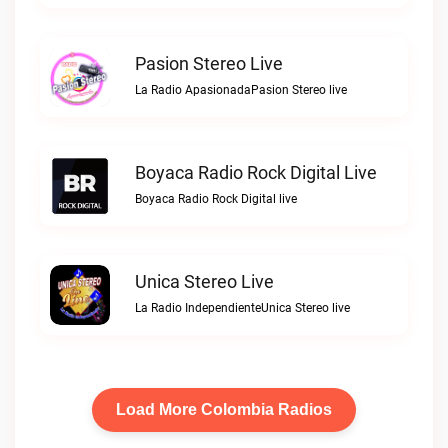
Pasion Stereo Live
La Radio ApasionadaPasion Stereo live
Boyaca Radio Rock Digital Live
Boyaca Radio Rock Digital live
Unica Stereo Live
La Radio IndependienteUnica Stereo live
Load More Colombia Radios