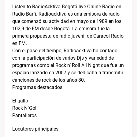
Listen to RadioAcktiva Bogotá live Online Radio on
Radio Barfi. Radioacktiva es una emisora de radio
que comenzó su actividad en mayo de 1989 en los
102,9 de FM desde Bogotá. La emisora fue la
primera propuesta de radio juvenil de Caracol Radio
en FM.
Con el paso del tiempo, Radioacktiva ha contado
con la participación de varios Djs y variedad de
programas como el Rock n’ Roll All Night que fue un
espacio lanzado en 2007 y se dedicaba a transmitir
canciones de rock de los años 80.
Programas destacados
El gallo
Rock N´Gol
Pantalleros
Locutores principales