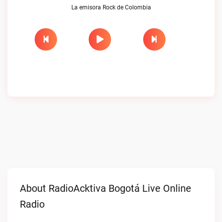
La emisora Rock de Colombia
About RadioAcktiva Bogotá Live Online
Radio