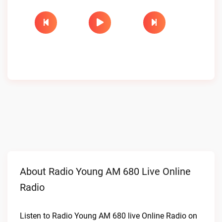
About Radio Young AM 680 Live Online
Radio
Listen to Radio Young AM 680 live Online Radio on