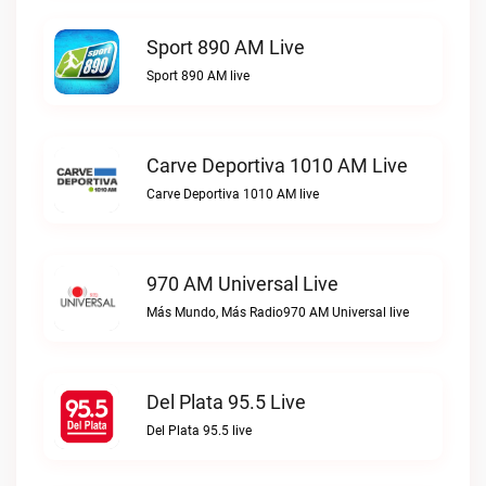
Sport 890 AM Live
Sport 890 AM live
Carve Deportiva 1010 AM Live
Carve Deportiva 1010 AM live
970 AM Universal Live
Más Mundo, Más Radio970 AM Universal live
Del Plata 95.5 Live
Del Plata 95.5 live