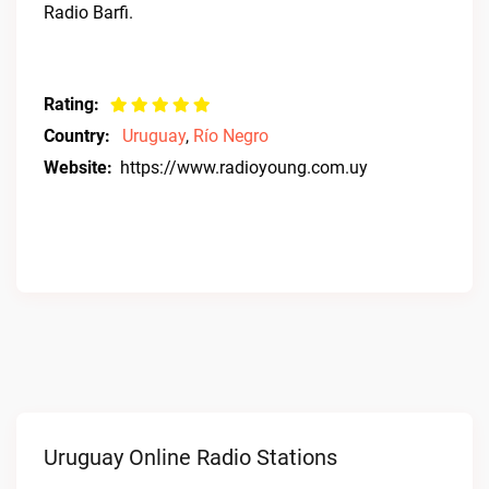
Radio Barfi.
Rating:
Country:
Uruguay
,
Río Negro
Website:
https://www.radioyoung.com.uy
Uruguay Online Radio Stations