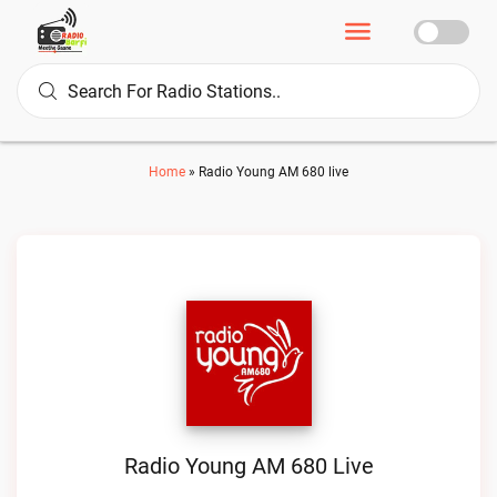
Home
»
Radio Young AM 680 live
Radio Young AM 680 Live