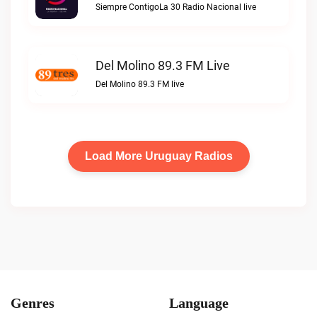
Siempre ContigoLa 30 Radio Nacional live
Del Molino 89.3 FM Live
Del Molino 89.3 FM live
Load More Uruguay Radios
Genres
Language