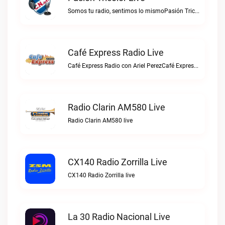
Somos tu radio, sentimos lo mismoPasión Tricolor live
Café Express Radio Live
Café Express Radio con Ariel PerezCafé Express Radio live
Radio Clarin AM580 Live
Radio Clarin AM580 live
CX140 Radio Zorrilla Live
CX140 Radio Zorrilla live
La 30 Radio Nacional Live