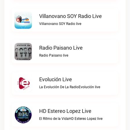
Villanovano SOY Radio Live
Villanovano SOY Radio live
Radio Paisano Live
Radio Paisano live
Evolución Live
La Evolución De La RadioEvolución live
HD Estereo Lopez Live
El Ritmo de la VidaHD Estereo Lopez live