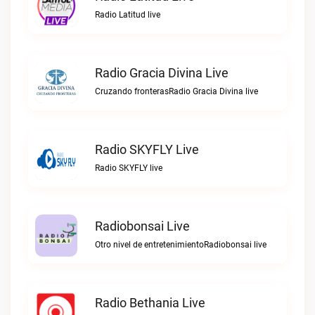
Radio Latitud live
Radio Gracia Divina Live
Cruzando fronterasRadio Gracia Divina live
Radio SKYFLY Live
Radio SKYFLY live
Radiobonsai Live
Otro nivel de entretenimientoRadiobonsai live
Radio Bethania Live