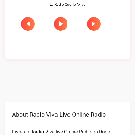
La Radio Que Te Aviva
About Radio Viva Live Online Radio
Listen to Radio Viva live Online Radio on Radio