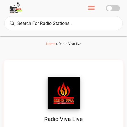
Home
»
Radio Viva live
Radio Viva Live