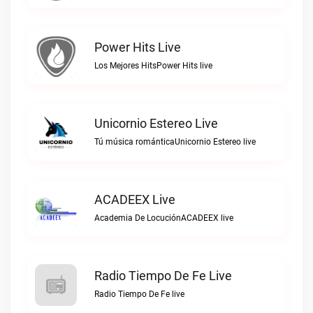
Power Hits Live
Los Mejores HitsPower Hits live
Unicornio Estereo Live
Tú música románticaUnicornio Estereo live
ACADEEX Live
Academia De LocuciónACADEEX live
Radio Tiempo De Fe Live
Radio Tiempo De Fe live