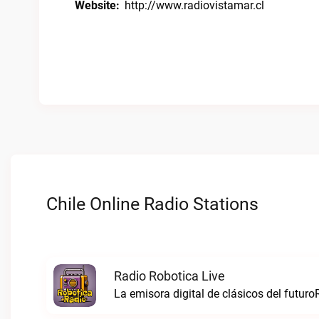
Website:
http://www.radiovistamar.cl
Chile Online Radio Stations
Radio Robotica Live
La emisora digital de clásicos del futuro