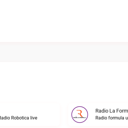
Radio La Formu
Radio Robotica live