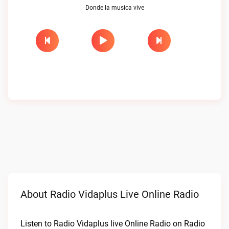
Donde la musica vive
About Radio Vidaplus Live Online Radio
Listen to Radio Vidaplus live Online Radio on Radio