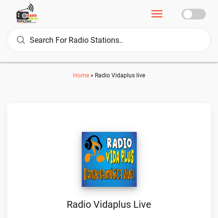
Home
»
Radio Vidaplus live
Radio Vidaplus Live