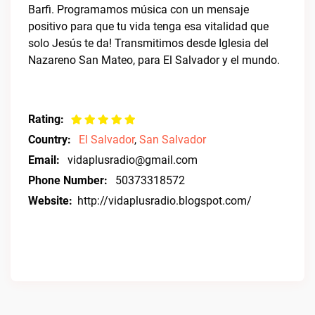
Barfi. Programamos música con un mensaje
positivo para que tu vida tenga esa vitalidad que
solo Jesús te da! Transmitimos desde Iglesia del
Nazareno San Mateo, para El Salvador y el mundo.
Rating:
Country:
El Salvador
,
San Salvador
Email:
vidaplusradio@gmail.com
Phone Number:
50373318572
Website:
http://vidaplusradio.blogspot.com/