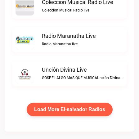
Coleccion Musical Radio Live
Coleccion Musical Radio live
Radio Maranatha Live
Radio Maranatha live
Unción Divina Live
GOSPEL ALGO MAS QUE MUSICAUnción Divina live
Load More El-salvador Radios