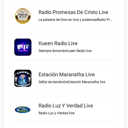
Radio Promesas De Cristo Live
La palabra de Dios es viva y poderosaRadio Promesas de Cristo live
Kueen Radio Live
Siempre SonandoKueen Radio live
Estación Maranatha Live
Señal de bendiciónEstación Maranatha live
Radio Luz Y Verdad Live
Radio Luz y Verdad live