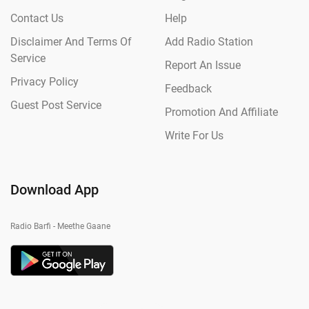
Contact Us
Help
Disclaimer And Terms Of
Add Radio Station
Service
Report An Issue
Privacy Policy
Feedback
Guest Post Service
Promotion And Affiliate
Write For Us
Download App
Radio Barfi - Meethe Gaane