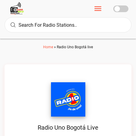
Home
»
Radio Uno Bogotá live
Radio Uno Bogotá Live