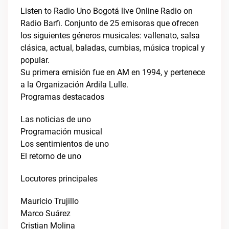
Listen to Radio Uno Bogotá live Online Radio on
Radio Barfi. Conjunto de 25 emisoras que ofrecen
los siguientes géneros musicales: vallenato, salsa
clásica, actual, baladas, cumbias, música tropical y
popular.
Su primera emisión fue en AM en 1994, y pertenece
a la Organización Ardila Lulle.
Programas destacados
Las noticias de uno
Programación musical
Los sentimientos de uno
El retorno de uno
Locutores principales
Mauricio Trujillo
Marco Suárez
Cristian Molina