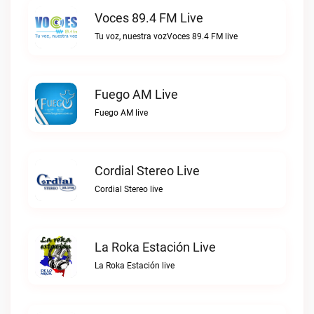
Voces 89.4 FM Live
Tu voz, nuestra vozVoces 89.4 FM live
Fuego AM Live
Fuego AM live
Cordial Stereo Live
Cordial Stereo live
La Roka Estación Live
La Roka Estación live