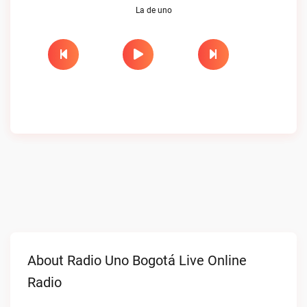
La de uno
About Radio Uno Bogotá Live Online
Radio