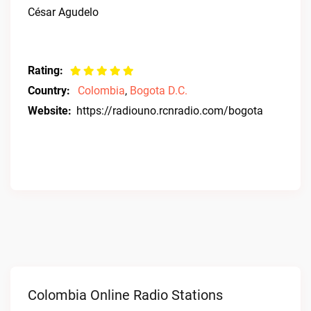
César Agudelo
Rating:
Country:
Colombia
,
Bogota D.C.
Website:
https://radiouno.rcnradio.com/bogota
Colombia Online Radio Stations