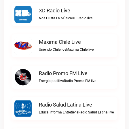
XD Radio Live
Nos Gusta La MúsicaXD Radio live
Máxima Chile Live
Uniendo ChilenosMáxima Chile live
Radio Promo FM Live
Energia positivaRadio Promo FM live
Radio Salud Latina Live
Educa Informa EntretieneRadio Salud Latina live