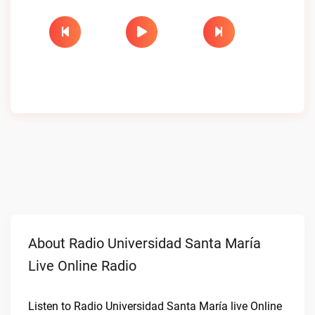
About Radio Universidad Santa María
Live Online Radio
Listen to Radio Universidad Santa María live Online