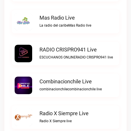
Mas Radio Live
La radio del caribeMas Radio live
RADIO CRISPRO941 Live
ESCUCHANOS ONLINERADIO CRISPRO941 live
Combinacionchile Live
combinacionchilecombinacionchile live
Radio X Siempre Live
Radio X Siempre live