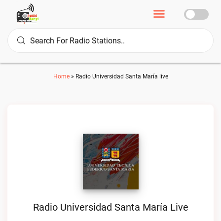
Home
»
Radio Universidad Santa María live
Radio Universidad Santa María Live