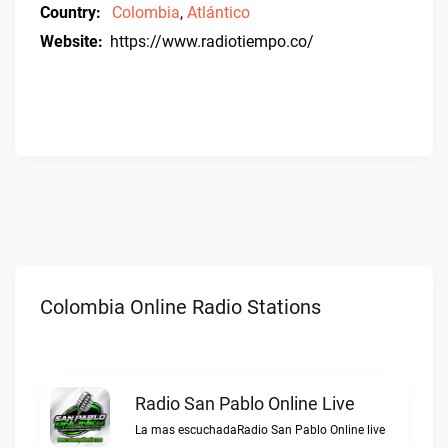
Country:
Colombia
,
Atlántico
Website:
https://www.radiotiempo.co/
Colombia Online Radio Stations
Radio San Pablo Online Live
La mas escuchadaRadio San Pablo Online live