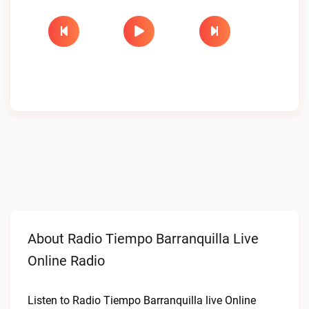
About Radio Tiempo Barranquilla Live
Online Radio
Listen to Radio Tiempo Barranquilla live Online