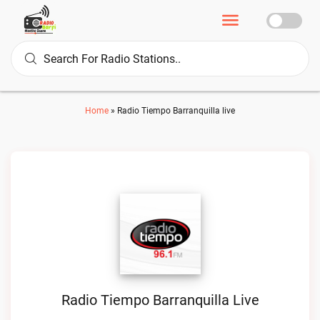
Home
»
Radio Tiempo Barranquilla live
Radio Tiempo Barranquilla Live