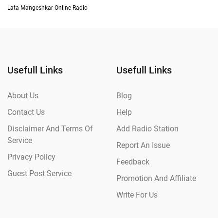
Lata Mangeshkar Online Radio
Usefull Links
Usefull Links
About Us
Blog
Contact Us
Help
Disclaimer And Terms Of
Add Radio Station
Service
Report An Issue
Privacy Policy
Feedback
Guest Post Service
Promotion And Affiliate
Write For Us