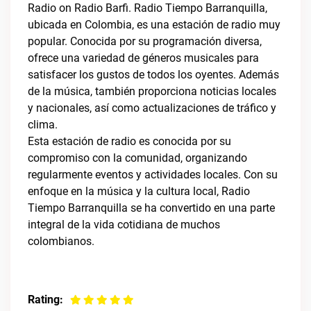
Radio on Radio Barfi. Radio Tiempo Barranquilla,
ubicada en Colombia, es una estación de radio muy
popular. Conocida por su programación diversa,
ofrece una variedad de géneros musicales para
satisfacer los gustos de todos los oyentes. Además
de la música, también proporciona noticias locales
y nacionales, así como actualizaciones de tráfico y
clima.
Esta estación de radio es conocida por su
compromiso con la comunidad, organizando
regularmente eventos y actividades locales. Con su
enfoque en la música y la cultura local, Radio
Tiempo Barranquilla se ha convertido en una parte
integral de la vida cotidiana de muchos
colombianos.
Rating: