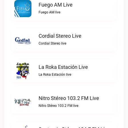
Fuego AM Live
Fuego AM live
Cordial Stereo Live
Cordial Stereo live
La Roka Estación Live
La Roka Estación live
Nitro Stéreo 103.2 FM Live
Nitro Stéreo 103.2 FM live