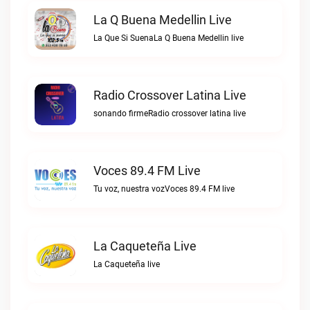
La Q Buena Medellin Live
La Que Si SuenaLa Q Buena Medellin live
Radio Crossover Latina Live
sonando firmeRadio crossover latina live
Voces 89.4 FM Live
Tu voz, nuestra vozVoces 89.4 FM live
La Caqueteña Live
La Caqueteña live