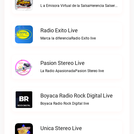
L a Emisora Virtual de la SalsaHerencia Salsera Radio live
Radio Exito Live
Marca la diferenciaRadio Exito live
Pasion Stereo Live
La Radio ApasionadaPasion Stereo live
Boyaca Radio Rock Digital Live
Boyaca Radio Rock Digital live
Unica Stereo Live