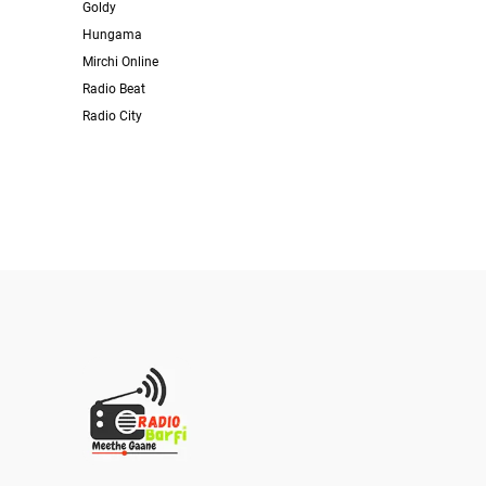
Goldy
Hungama
Mirchi Online
Radio Beat
Radio City