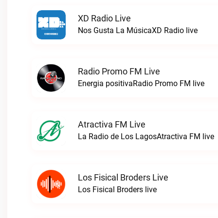
XD Radio Live
Nos Gusta La MúsicaXD Radio live
Radio Promo FM Live
Energia positivaRadio Promo FM live
Atractiva FM Live
La Radio de Los LagosAtractiva FM live
Los Fisical Broders Live
Los Fisical Broders live