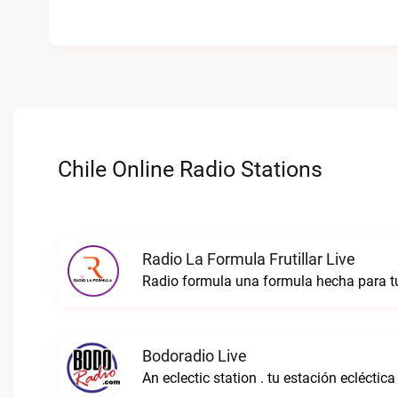
Chile Online Radio Stations
Radio La Formula Frutillar Live
Bodoradio Live
An eclectic station . tu estación ecléctica