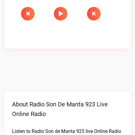
About Radio Son De Manta 923 Live
Online Radio
Listen to Radio Son de Manta 923 live Online Radio