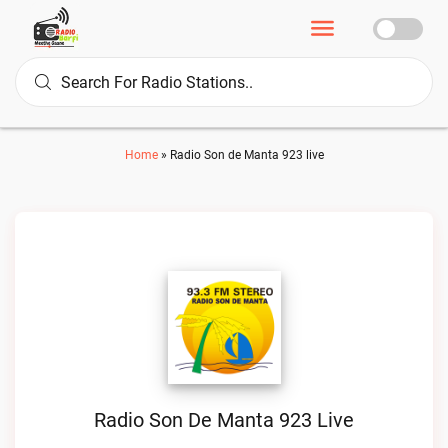
Home
»
Radio Son de Manta 923 live
Radio Son De Manta 923 Live