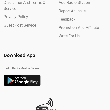
Disclaimer And Terms Of
Add Radio Station
Service
Report An Issue
Privacy Policy
Feedback
Guest Post Service
Promotion And Affiliate
Write For Us
Download App
Radio Barfi - Meethe Gaane