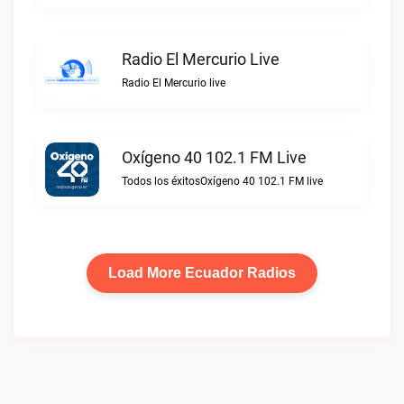
Radio El Mercurio Live
Radio El Mercurio live
Oxígeno 40 102.1 FM Live
Todos los éxitosOxígeno 40 102.1 FM live
Load More Ecuador Radios