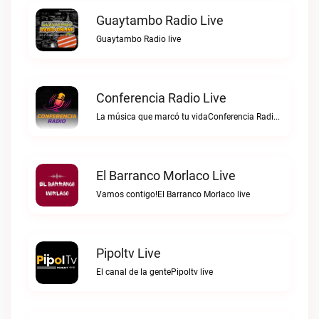
Guaytambo Radio Live
Guaytambo Radio live
Conferencia Radio Live
La música que marcó tu vidaConferencia Radio live
El Barranco Morlaco Live
Vamos contigo!El Barranco Morlaco live
Pipoltv Live
El canal de la gentePipoltv live