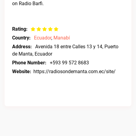
on Radio Barfi.
Rating:
Country:
Ecuador
,
Manabí
Address:
Avenida 18 entre Calles 13 y 14, Puerto
de Manta, Ecuador
Phone Number:
+593 99 572 8683
Website:
https://radiosondemanta.com.ec/site/