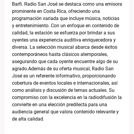
Barfi. Radio San José se destaca como una emisora
prominente en Costa Rica, ofreciendo una
programación variada que incluye música, noticias
y entretenimiento. Con un enfoque en contenido de
calidad, la estación se esfuerza por brindar a sus
oyentes una experiencia auditiva enriquecedora y
diversa. La selección musical abarca desde éxitos
contemporáneos hasta clásicos atemporales,
asegurando que cada oyente encuentre algo de su
agrado.Además de su oferta musical, Radio San
José es un referente informativo, proporcionando
cobertura de eventos locales e internacionales, así
como análisis y discusión de temas actuales. Su
compromiso con la excelencia en la radiodifusión la
convierte en una elección predilecta para una
audiencia general que valora contenido relevante y
de alta calidad.