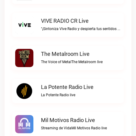
VIVE RADIO CR Live
"¡Sintoniza Vive Radio y despierta tus sentidos al ritmo de la vida!"VIVE RADIO CR live
The Metalroom Live
The Voice of MetalThe Metalroom live
La Potente Radio Live
La Potente Radio live
Mil Motivos Radio Live
Streaming de VidaMil Motivos Radio live