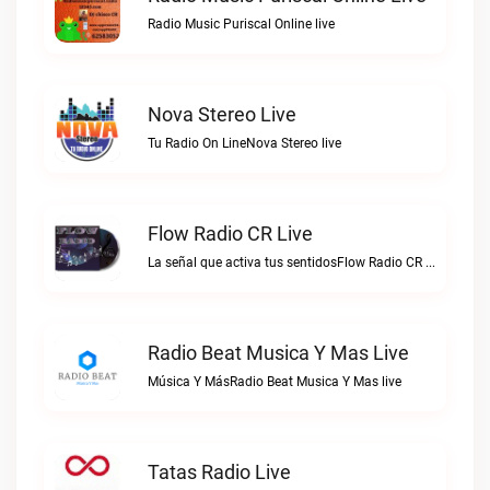
Radio Music Puriscal Online live
Nova Stereo Live
Tu Radio On LineNova Stereo live
Flow Radio CR Live
La señal que activa tus sentidosFlow Radio CR live
Radio Beat Musica Y Mas Live
Música Y MásRadio Beat Musica Y Mas live
Tatas Radio Live