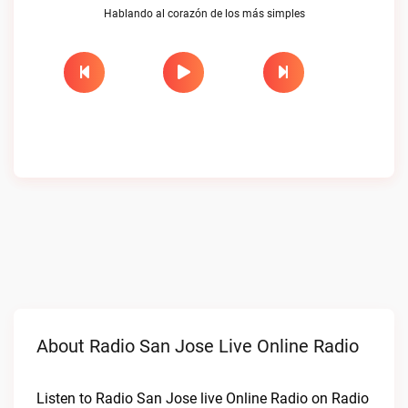
Hablando al corazón de los más simples
About Radio San Jose Live Online Radio
Listen to Radio San Jose live Online Radio on Radio