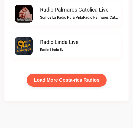
Radio Palmares Catolica Live
Somos La Radio Pura VidaRadio Palmares Catolica live
Radio Linda Live
Radio Linda live
Load More Costa-rica Radios