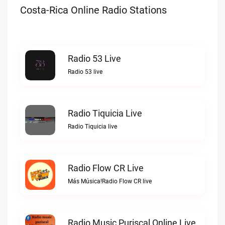
Costa-Rica Online Radio Stations
Radio 53 Live
Radio 53 live
Radio Tiquicia Live
Radio Tiquicia live
Radio Flow CR Live
Más Música!Radio Flow CR live
Radio Music Puriscal Online Live