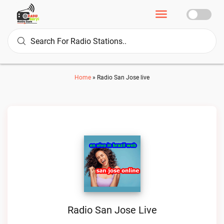
Home
»
Radio San Jose live
Radio San Jose Live