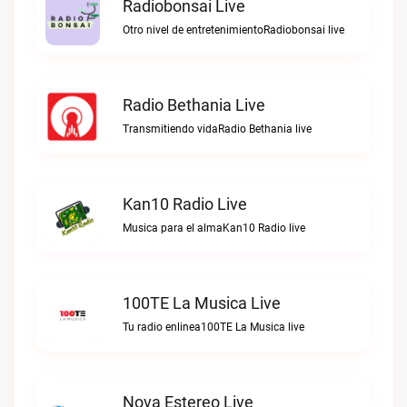
Radiobonsai Live
Otro nivel de entretenimientoRadiobonsai live
Radio Bethania Live
Transmitiendo vidaRadio Bethania live
Kan10 Radio Live
Musica para el almaKan10 Radio live
100TE La Musica Live
Tu radio enlinea100TE La Musica live
Nova Estereo Live