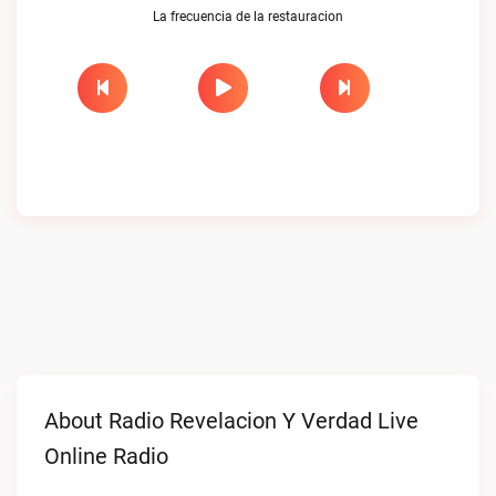
La frecuencia de la restauracion
About Radio Revelacion Y Verdad Live
Online Radio