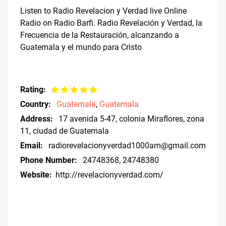
Listen to Radio Revelacion y Verdad live Online
Radio on Radio Barfi. Radio Revelación y Verdad, la
Frecuencia de la Restauración, alcanzando a
Guatemala y el mundo para Cristo
Rating:
Country:
Guatemala
,
Guatemala
Address:
17 avenida 5-47, colonia Miraflores, zona
11, ciudad de Guatemala
Email:
radiorevelacionyverdad1000am@gmail.com
Phone Number:
24748368, 24748380
Website:
http://revelacionyverdad.com/