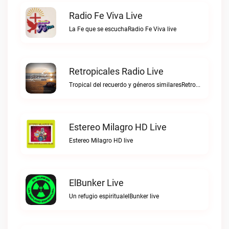
Radio Fe Viva Live
La Fe que se escuchaRadio Fe Viva live
Retropicales Radio Live
Tropical del recuerdo y géneros similaresRetropicales Radio live
Estereo Milagro HD Live
Estereo Milagro HD live
ElBunker Live
Un refugio espiritualelBunker live