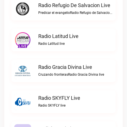
Radio Refugio De Salvacion Live
Predicar el evangelioRadio Refugio de Salvacion live
Radio Latitud Live
Radio Latitud live
Radio Gracia Divina Live
Cruzando fronterasRadio Gracia Divina live
Radio SKYFLY Live
Radio SKYFLY live