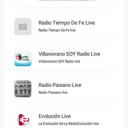
Radio Tiempo De Fe Live
Radio Tiempo De Fe live
Villanovano SOY Radio Live
Villanovano SOY Radio live
Radio Paisano Live
Radio Paisano live
Evolución Live
La Evolución De La RadioEvolución live