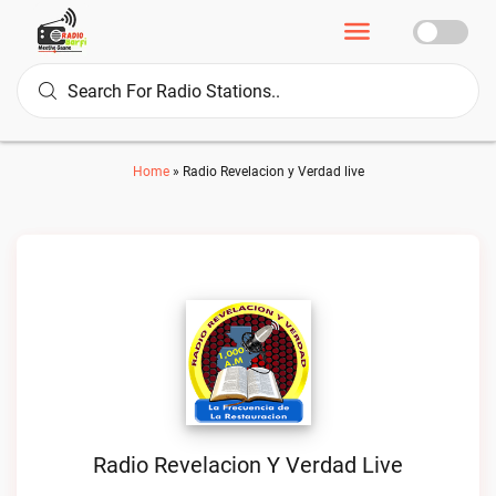
Home
»
Radio Revelacion y Verdad live
Radio Revelacion Y Verdad Live