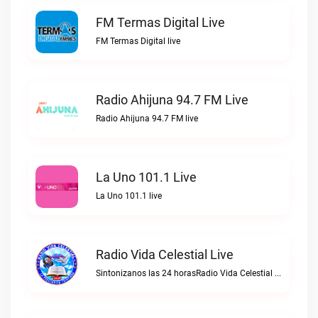
FM Termas Digital Live
FM Termas Digital live
Radio Ahijuna 94.7 FM Live
Radio Ahijuna 94.7 FM live
La Uno 101.1 Live
La Uno 101.1 live
Radio Vida Celestial Live
Sintonizanos las 24 horasRadio Vida Celestial live