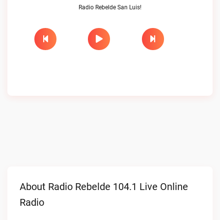
Radio Rebelde San Luis!
About Radio Rebelde 104.1 Live Online
Radio