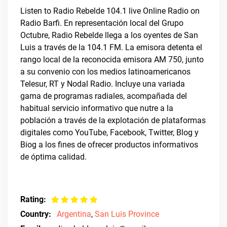
Listen to Radio Rebelde 104.1 live Online Radio on
Radio Barfi. En representación local del Grupo
Octubre, Radio Rebelde llega a los oyentes de San
Luis a través de la 104.1 FM. La emisora detenta el
rango local de la reconocida emisora AM 750, junto
a su convenio con los medios latinoamericanos
Telesur, RT y Nodal Radio. Incluye una variada
gama de programas radiales, acompañada del
habitual servicio informativo que nutre a la
población a través de la explotación de plataformas
digitales como YouTube, Facebook, Twitter, Blog y
Biog a los fines de ofrecer productos informativos
de óptima calidad.
Rating:
Country:
Argentina
,
San Luis Province