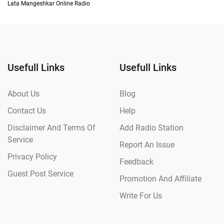
Lata Mangeshkar Online Radio
Usefull Links
Usefull Links
About Us
Blog
Contact Us
Help
Disclaimer And Terms Of
Add Radio Station
Service
Report An Issue
Privacy Policy
Feedback
Guest Post Service
Promotion And Affiliate
Write For Us