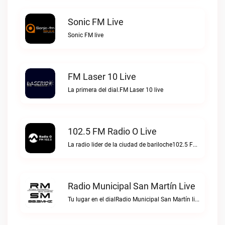
Sonic FM Live
Sonic FM live
FM Laser 10 Live
La primera del dial.FM Laser 10 live
102.5 FM Radio O Live
La radio lider de la ciudad de bariloche102.5 FM Radio O live
Radio Municipal San Martín Live
Tu lugar en el dialRadio Municipal San Martín live