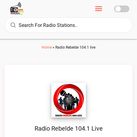
Home
»
Radio Rebelde 104.1 live
Radio Rebelde 104.1 Live