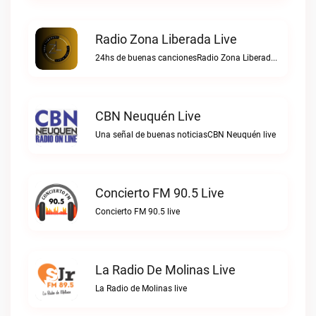
Radio Zona Liberada Live
24hs de buenas cancionesRadio Zona Liberada live
CBN Neuquén Live
Una señal de buenas noticiasCBN Neuquén live
Concierto FM 90.5 Live
Concierto FM 90.5 live
La Radio De Molinas Live
La Radio de Molinas live