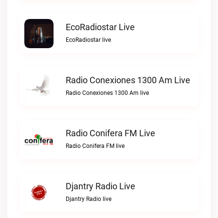
EcoRadiostar Live
EcoRadiostar live
Radio Conexiones 1300 Am Live
Radio Conexiones 1300 Am live
Radio Conifera FM Live
Radio Conifera FM live
Djantry Radio Live
Djantry Radio live