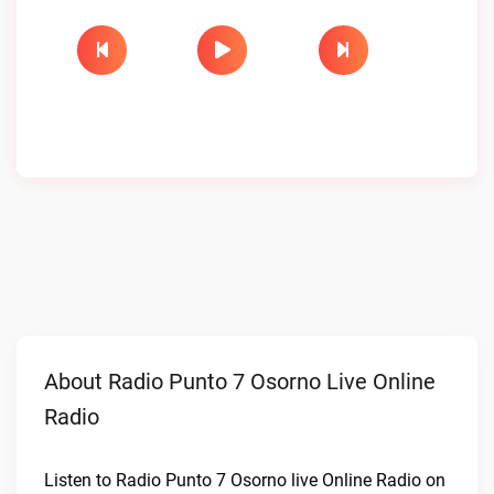
About Radio Punto 7 Osorno Live Online
Radio
Listen to Radio Punto 7 Osorno live Online Radio on