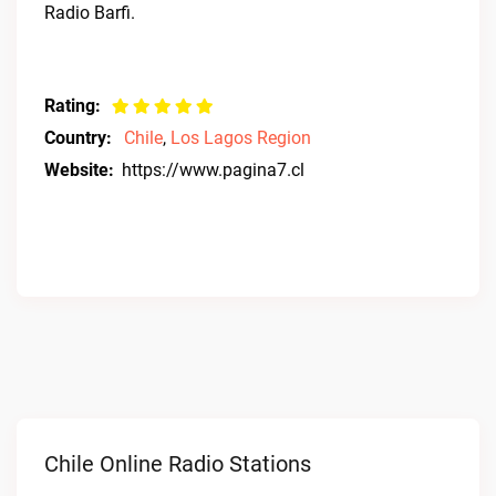
Radio Barfi.
Rating:
Country:
Chile
,
Los Lagos Region
Website:
https://www.pagina7.cl
Chile Online Radio Stations