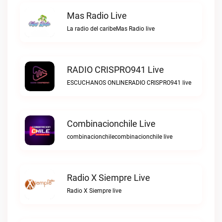
Mas Radio Live
La radio del caribeMas Radio live
RADIO CRISPRO941 Live
ESCUCHANOS ONLINERADIO CRISPRO941 live
Combinacionchile Live
combinacionchilecombinacionchile live
Radio X Siempre Live
Radio X Siempre live