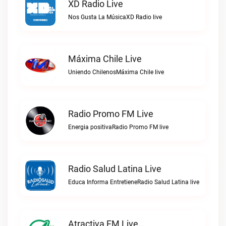
XD Radio Live
Nos Gusta La MúsicaXD Radio live
Máxima Chile Live
Uniendo ChilenosMáxima Chile live
Radio Promo FM Live
Energia positivaRadio Promo FM live
Radio Salud Latina Live
Educa Informa EntretieneRadio Salud Latina live
Atractiva FM Live