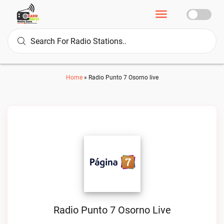
Home
»
Radio Punto 7 Osorno live
Radio Punto 7 Osorno Live