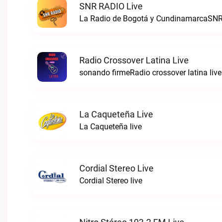
SNR RADIO Live
La Radio de Bogotá y CundinamarcaSNR
Radio Crossover Latina Live
sonando firmeRadio crossover latina live
La Caqueteña Live
La Caqueteña live
Cordial Stereo Live
Cordial Stereo live