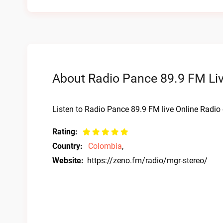
About Radio Pance 89.9 FM Liv
Listen to Radio Pance 89.9 FM live Online Radio 
Rating:
Country:
Colombia
,
Website:
https://zeno.fm/radio/mgr-stereo/