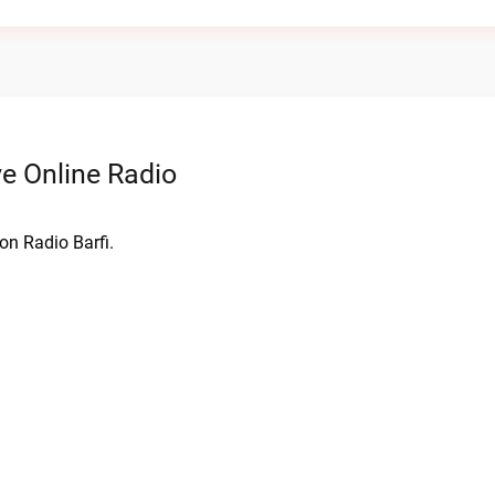
e Online Radio
on Radio Barfi.