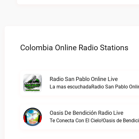
Colombia Online Radio Stations
Radio San Pablo Online Live
La mas escuchadaRadio San Pablo Onlin
Oasis De Bendición Radio Live
Te Conecta Con El Cielo!Oasis de Bendici