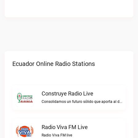
Ecuador Online Radio Stations
Construye Radio Live
Consolidamos un futuro sólido que aporta al desarrollo.Construye Radio live
Radio Viva FM Live
Radio Viva FM live