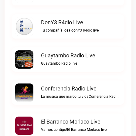
DonY3 R4dio Live
Tu compañía idealdonY3 R4dio live
Guaytambo Radio Live
Guaytambo Radio live
Conferencia Radio Live
La música que marcó tu vidaConferencia Radio live
El Barranco Morlaco Live
Vamos contigo!El Barranco Morlaco live