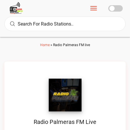
Home
»
Radio Palmeras FM live
Radio Palmeras FM Live