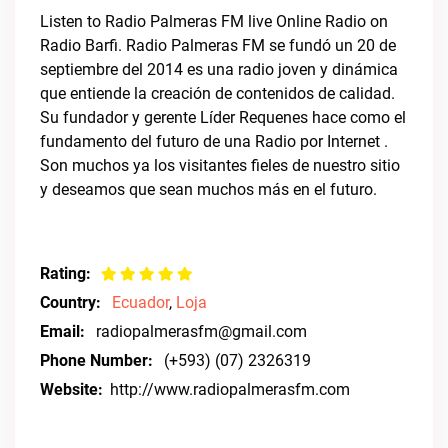
Listen to Radio Palmeras FM live Online Radio on
Radio Barfi. Radio Palmeras FM se fundó un 20 de
septiembre del 2014 es una radio joven y dinámica
que entiende la creación de contenidos de calidad.
Su fundador y gerente Líder Requenes hace como el
fundamento del futuro de una Radio por Internet .
Son muchos ya los visitantes fieles de nuestro sitio
y deseamos que sean muchos más en el futuro.
Rating:
Country:
Ecuador
,
Loja
Email:
radiopalmerasfm@gmail.com
Phone Number:
(+593) (07) 2326319
Website:
http://www.radiopalmerasfm.com