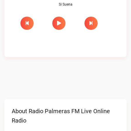
Si Suena
About Radio Palmeras FM Live Online
Radio