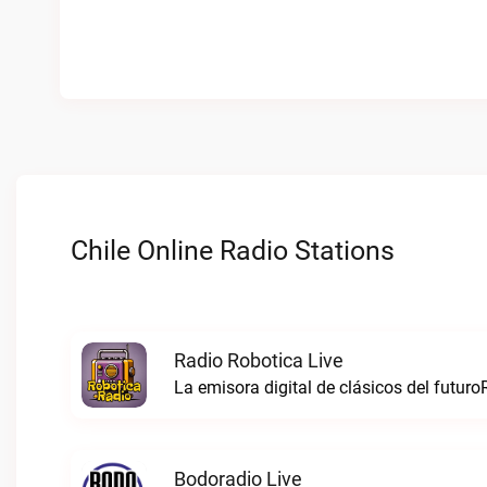
Chile Online Radio Stations
Radio Robotica Live
La emisora digital de clásicos del futuro
Bodoradio Live