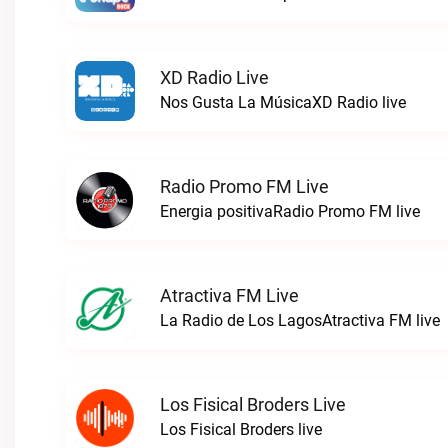
XD Radio Live
Nos Gusta La MúsicaXD Radio live
Radio Promo FM Live
Energia positivaRadio Promo FM live
Atractiva FM Live
La Radio de Los LagosAtractiva FM live
Los Fisical Broders Live
Los Fisical Broders live