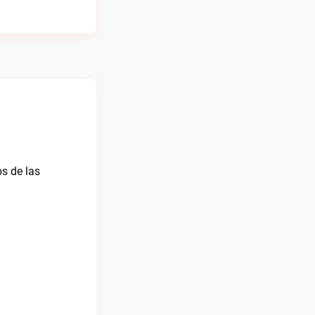
os de las