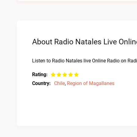
About Radio Natales Live Onlin
Listen to Radio Natales live Online Radio on Radi
Rating:
Country:
Chile
,
Region of Magallanes