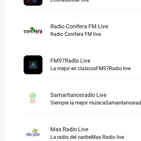
Radio Conifera FM Live
Radio Conifera FM live
FM97Radio Live
La mejor en clasicosFM97Radio live
Samaritanosradio Live
Siempre la mejor músicaSamaritanosradi
Mas Radio Live
La radio del caribeMas Radio live