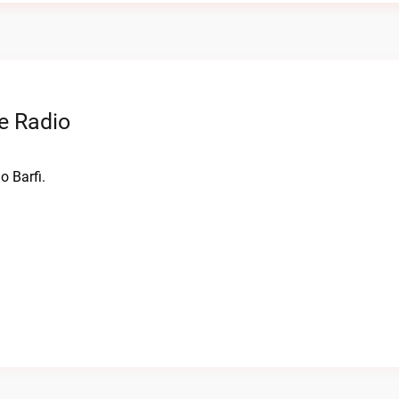
e Radio
o Barfi.