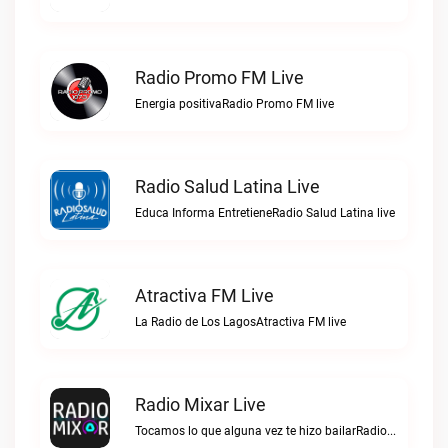
Radio Promo FM Live
Energia positivaRadio Promo FM live
Radio Salud Latina Live
Educa Informa EntretieneRadio Salud Latina live
Atractiva FM Live
La Radio de Los LagosAtractiva FM live
Radio Mixar Live
Tocamos lo que alguna vez te hizo bailarRadio Mixar live