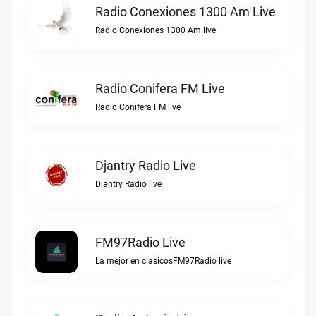
Radio Conexiones 1300 Am Live
Radio Conexiones 1300 Am live
Radio Conifera FM Live
Radio Conifera FM live
Djantry Radio Live
Djantry Radio live
FM97Radio Live
La mejor en clasicosFM97Radio live