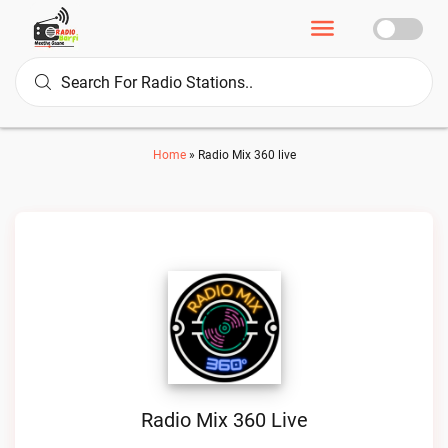
Home
»
Radio Mix 360 live
Radio Mix 360 Live