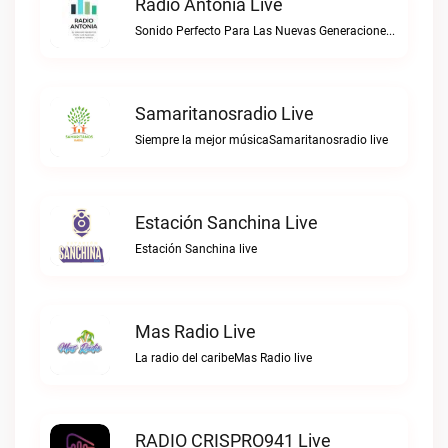
Radio Antonia Live
Sonido Perfecto Para Las Nuevas GeneracionesRadio Antonia live
Samaritanosradio Live
Siempre la mejor músicaSamaritanosradio live
Estación Sanchina Live
Estación Sanchina live
Mas Radio Live
La radio del caribeMas Radio live
RADIO CRISPRO941 Live