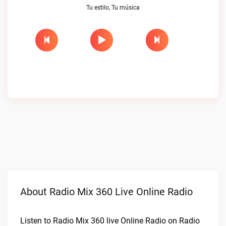
Tu estilo, Tu música
About Radio Mix 360 Live Online Radio
Listen to Radio Mix 360 live Online Radio on Radio