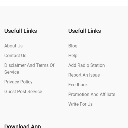
Usefull Links
Usefull Links
About Us
Blog
Contact Us
Help
Disclaimer And Terms Of
Add Radio Station
Service
Report An Issue
Privacy Policy
Feedback
Guest Post Service
Promotion And Affiliate
Write For Us
Download App