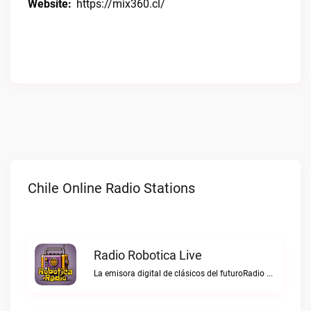
Website:
https://mix360.cl/
Chile Online Radio Stations
Radio Robotica Live
La emisora digital de clásicos del futuroRadio Robotica live