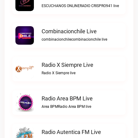
ESCUCHANOS ONLINERADIO CRISPRO941 live
Combinacionchile Live
combinacionchilecombinacionchile live
Radio X Siempre Live
Radio X Siempre live
Radio Area BPM Live
Area BPMRadio Area BPM live
Radio Autentica FM Live