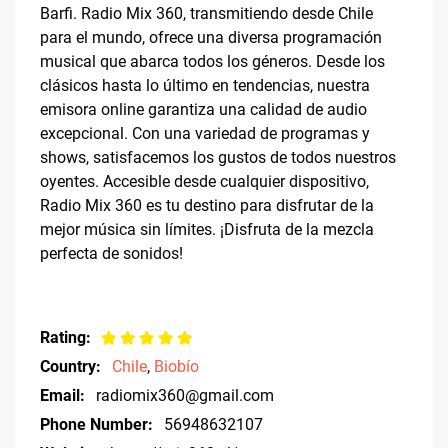
Barfi. Radio Mix 360, transmitiendo desde Chile
para el mundo, ofrece una diversa programación
musical que abarca todos los géneros. Desde los
clásicos hasta lo último en tendencias, nuestra
emisora online garantiza una calidad de audio
excepcional. Con una variedad de programas y
shows, satisfacemos los gustos de todos nuestros
oyentes. Accesible desde cualquier dispositivo,
Radio Mix 360 es tu destino para disfrutar de la
mejor música sin límites. ¡Disfruta de la mezcla
perfecta de sonidos!
Rating:
Country:
Chile
,
Biobío
Email:
radiomix360@gmail.com
Phone Number:
56948632107