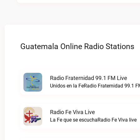
Guatemala Online Radio Stations
Radio Fraternidad 99.1 FM Live
Unidos en la FeRadio Fraternidad 99.1 FM
Radio Fe Viva Live
La Fe que se escuchaRadio Fe Viva live