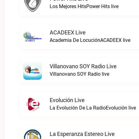
Los Mejores HitsPower Hits live
ACADEEX Live
Academia De LocuciónACADEEX live
Villanovano SOY Radio Live
Villanovano SOY Radio live
Evolución Live
La Evolución De La RadioEvolución live
La Esperanza Estereo Live