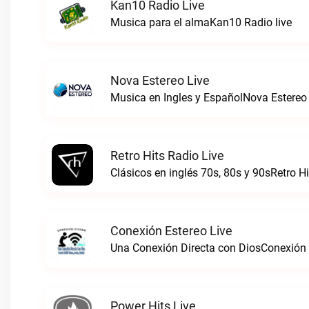
Kan10 Radio Live
Musica para el almaKan10 Radio live
Nova Estereo Live
Musica en Ingles y EspañolNova Estereo 
Retro Hits Radio Live
Clásicos en inglés 70s, 80s y 90sRetro Hi
Conexión Estereo Live
Una Conexión Directa con DiosConexión E
Power Hits Live