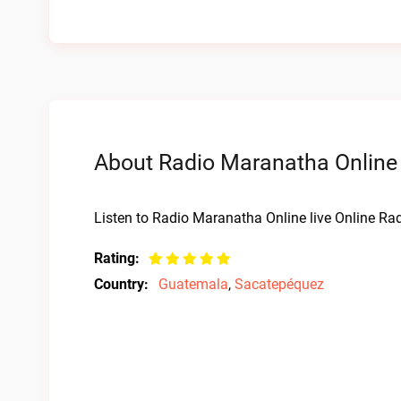
About Radio Maranatha Online 
Listen to Radio Maranatha Online live Online Rad
Rating:
Country:
Guatemala
,
Sacatepéquez