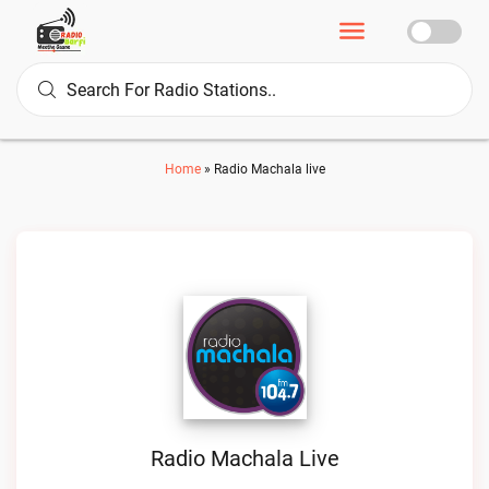
Home
»
Radio Machala live
Radio Machala Live