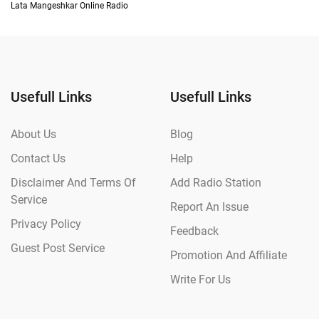
Lata Mangeshkar Online Radio
Usefull Links
Usefull Links
About Us
Blog
Contact Us
Help
Disclaimer And Terms Of
Add Radio Station
Service
Report An Issue
Privacy Policy
Feedback
Guest Post Service
Promotion And Affiliate
Write For Us