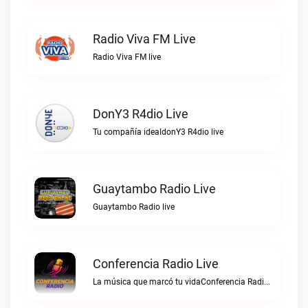
Radio Viva FM Live
Radio Viva FM live
DonY3 R4dio Live
Tu compañía idealdonY3 R4dio live
Guaytambo Radio Live
Guaytambo Radio live
Conferencia Radio Live
La música que marcó tu vidaConferencia Radio live