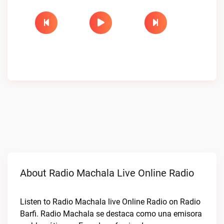
About Radio Machala Live Online Radio
Listen to Radio Machala live Online Radio on Radio
Barfi. Radio Machala se destaca como una emisora