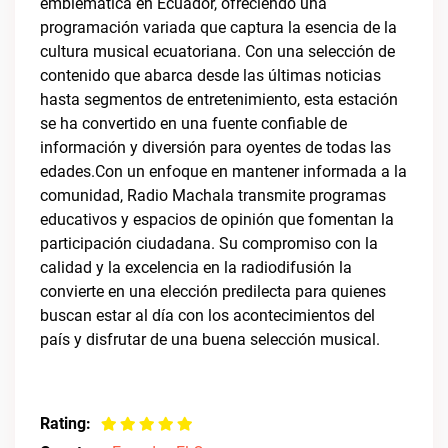
emblemática en Ecuador, ofreciendo una
programación variada que captura la esencia de la
cultura musical ecuatoriana. Con una selección de
contenido que abarca desde las últimas noticias
hasta segmentos de entretenimiento, esta estación
se ha convertido en una fuente confiable de
información y diversión para oyentes de todas las
edades.Con un enfoque en mantener informada a la
comunidad, Radio Machala transmite programas
educativos y espacios de opinión que fomentan la
participación ciudadana. Su compromiso con la
calidad y la excelencia en la radiodifusión la
convierte en una elección predilecta para quienes
buscan estar al día con los acontecimientos del
país y disfrutar de una buena selección musical.
Rating: