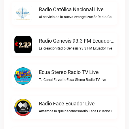
Radio Católica Nacional Live
Al servicio de la nueva evangelizaciónRadio Católica Nacional live
Radio Genesis 93.3 FM Ecuador Live
La creacionRadio Genesis 93.3 FM Ecuador live
Ecua Stereo Radio TV Live
Tu Canal FavoritoEcua Stereo Radio TV live
Radio Face Ecuador Live
Amamos lo que hacemosRadio Face Ecuador live