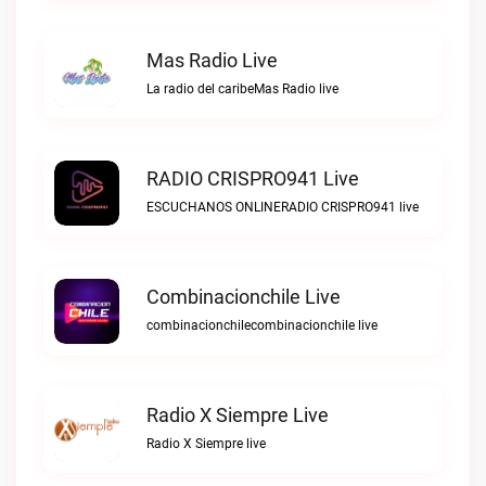
Mas Radio Live
La radio del caribeMas Radio live
RADIO CRISPRO941 Live
ESCUCHANOS ONLINERADIO CRISPRO941 live
Combinacionchile Live
combinacionchilecombinacionchile live
Radio X Siempre Live
Radio X Siempre live