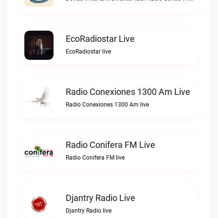
EcoRadiostar Live
EcoRadiostar live
Radio Conexiones 1300 Am Live
Radio Conexiones 1300 Am live
Radio Conifera FM Live
Radio Conifera FM live
Djantry Radio Live
Djantry Radio live