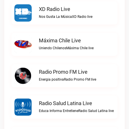
XD Radio Live
Nos Gusta La MúsicaXD Radio live
Máxima Chile Live
Uniendo ChilenosMáxima Chile live
Radio Promo FM Live
Energia positivaRadio Promo FM live
Radio Salud Latina Live
Educa Informa EntretieneRadio Salud Latina live