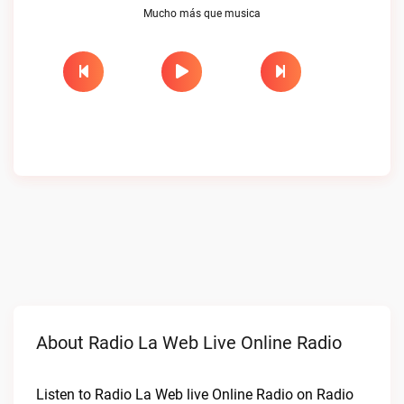
Mucho más que musica
About Radio La Web Live Online Radio
Listen to Radio La Web live Online Radio on Radio