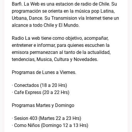
Barfi. La Web es una estacion de radio de Chile. Su
programación se orienta en la música pop Latina,
Urbana, Dance. Su Transmision vía Internet tiene un
alcance a todo Chile y El Mundo.
Radio La web tiene como objetivo, acompañar,
entretener e informar, para quienes escuchen la
emisora permanezcan al tanto de la actualidad,
tendencias, Musica, Cultura y Novedades.
Programas de Lunes a Viernes.
· Conectados (18 a 20 Hrs)
· Cafe Express (20 a 22 Hrs)
Programas Martes y Domingo
· Sesion 403 (Martes 22 a 23 Hrs)
· Como Niños (Domingo 12 a 13 Hrs)