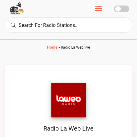
Home
»
Radio La Web live
Radio La Web Live