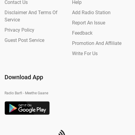
Contact Us
Help
Disclaimer And Terms Of
Add Radio Station
Service
Report An Issue
Privacy Policy
Feedback
Guest Post Service
Promotion And Affiliate
Write For Us
Download App
Radio Barfi - Meethe Gaane