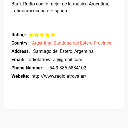
Barfi. Radio con lo mejor de la música Argentina,
Latinoamericana e Hispana
Rating:
Country:
Argentina
,
Santiago del Estero Province
Address:
Santiago del Estero, Argentina
Email:
radiolatrova.ar@gmail.com
Phone Number:
+54 9 385 6884102
Website:
http://www.radiolatrova.ar/