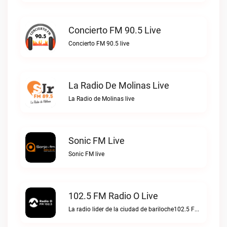
Concierto FM 90.5 Live
Concierto FM 90.5 live
La Radio De Molinas Live
La Radio de Molinas live
Sonic FM Live
Sonic FM live
102.5 FM Radio O Live
La radio lider de la ciudad de bariloche102.5 FM Radio O live