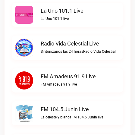
La Uno 101.1 Live
La Uno 101.1 live
Radio Vida Celestial Live
Sintonizanos las 24 horasRadio Vida Celestial live
FM Amadeus 91.9 Live
FM Amadeus 91.9 live
FM 104.5 Junin Live
La celeste y blancaFM 104.5 Junin live