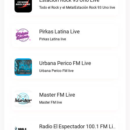
Todo el Rock y el MetalEstación Rock 93 Uno live
Pirkas Latina Live
Pirkas Latina live
Urbana Perico FM Live
Urbana Perico FM live
Master FM Live
Master FM live
Radio El Espectador 100.1 FM Live