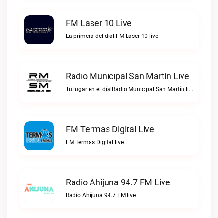
FM Laser 10 Live
La primera del dial.FM Laser 10 live
Radio Municipal San Martín Live
Tu lugar en el dialRadio Municipal San Martín live
FM Termas Digital Live
FM Termas Digital live
Radio Ahijuna 94.7 FM Live
Radio Ahijuna 94.7 FM live