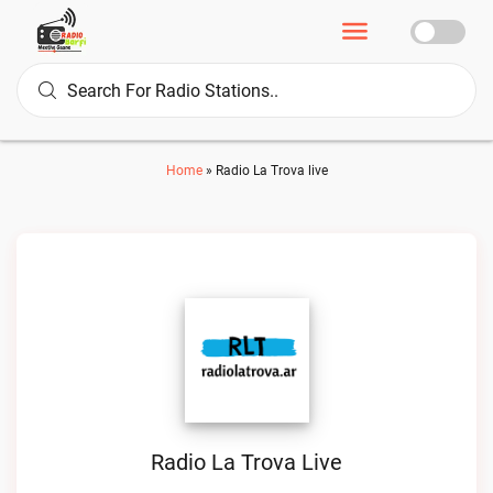
Home
»
Radio La Trova live
Radio La Trova Live