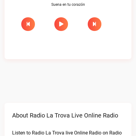
Suena en tu corazón
About Radio La Trova Live Online Radio
Listen to Radio La Trova live Online Radio on Radio