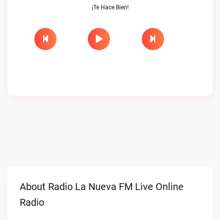
¡Te Hace Bien!
About Radio La Nueva FM Live Online
Radio