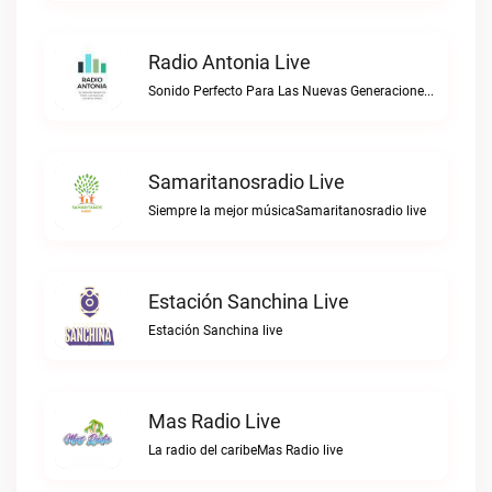
Radio Antonia Live
Sonido Perfecto Para Las Nuevas GeneracionesRadio Antonia live
Samaritanosradio Live
Siempre la mejor músicaSamaritanosradio live
Estación Sanchina Live
Estación Sanchina live
Mas Radio Live
La radio del caribeMas Radio live