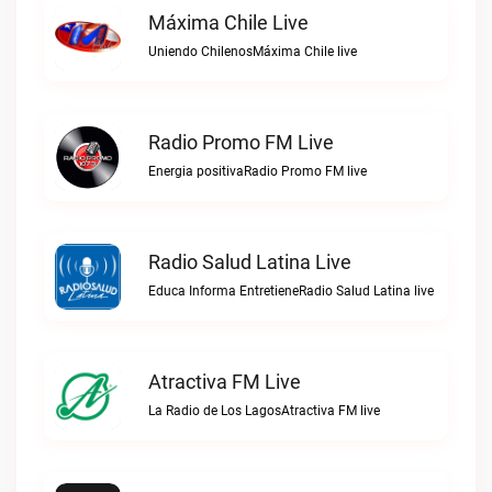
Máxima Chile Live
Uniendo ChilenosMáxima Chile live
Radio Promo FM Live
Energia positivaRadio Promo FM live
Radio Salud Latina Live
Educa Informa EntretieneRadio Salud Latina live
Atractiva FM Live
La Radio de Los LagosAtractiva FM live