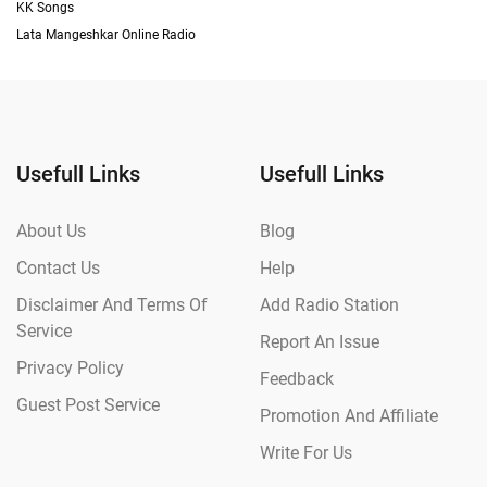
KK Songs
Lata Mangeshkar Online Radio
Usefull Links
Usefull Links
About Us
Blog
Contact Us
Help
Disclaimer And Terms Of
Add Radio Station
Service
Report An Issue
Privacy Policy
Feedback
Guest Post Service
Promotion And Affiliate
Write For Us