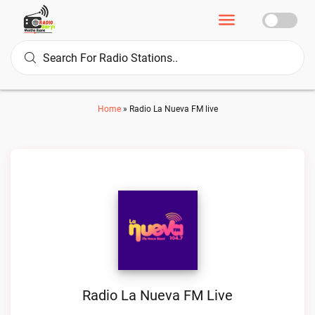
Home
»
Radio La Nueva FM live
Radio La Nueva FM Live