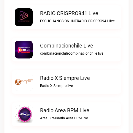
RADIO CRISPRO941 Live
ESCUCHANOS ONLINERADIO CRISPRO941 live
Combinacionchile Live
combinacionchilecombinacionchile live
Radio X Siempre Live
Radio X Siempre live
Radio Area BPM Live
Area BPMRadio Area BPM live