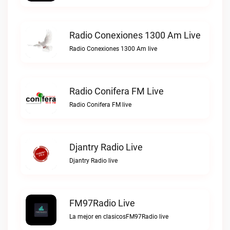
Radio Conexiones 1300 Am Live
Radio Conexiones 1300 Am live
Radio Conifera FM Live
Radio Conifera FM live
Djantry Radio Live
Djantry Radio live
FM97Radio Live
La mejor en clasicosFM97Radio live