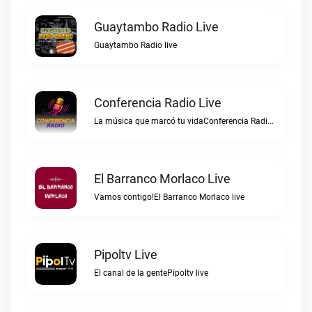
Guaytambo Radio Live
Guaytambo Radio live
Conferencia Radio Live
La música que marcó tu vidaConferencia Radio live
El Barranco Morlaco Live
Vamos contigo!El Barranco Morlaco live
Pipoltv Live
El canal de la gentePipoltv live