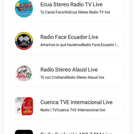
Ecua Stereo Radio TV Live
Tu Canal FavoritoEcua Stereo Radio TV live
Radio Face Ecuador Live
Amamos lo que hacemosRadio Face Ecuador live
Radio Stereo Alausí Live
Tú voz CristianaRadio Stereo Alausí live
Cuenca TVE Internacional Live
Radio | TVCuenca TVE Internacional live