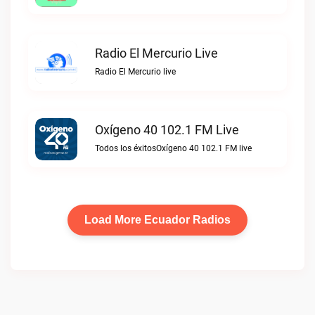
Radio El Mercurio Live
Radio El Mercurio live
Oxígeno 40 102.1 FM Live
Todos los éxitosOxígeno 40 102.1 FM live
Load More Ecuador Radios