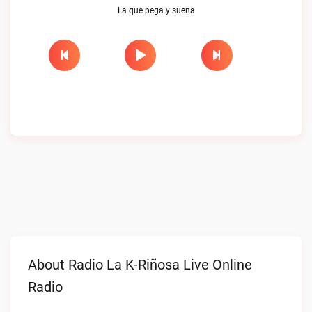
La que pega y suena
About Radio La K-Riñosa Live Online
Radio