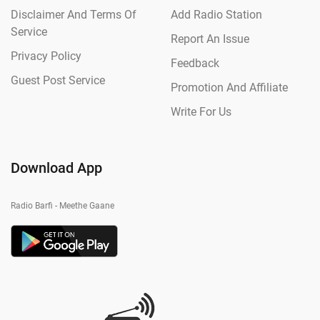
Disclaimer And Terms Of
Add Radio Station
Service
Report An Issue
Privacy Policy
Feedback
Guest Post Service
Promotion And Affiliate
Write For Us
Download App
Radio Barfi - Meethe Gaane