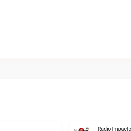
Radio Impacto