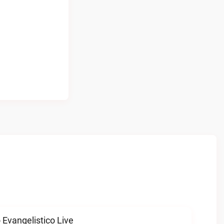
 Evangelistico Live