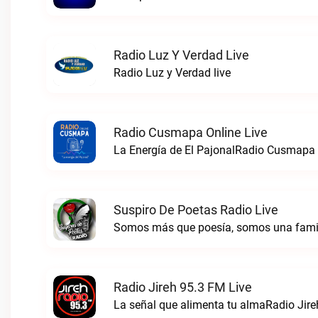
Radio Luz Y Verdad Live
Radio Luz y Verdad live
Radio Cusmapa Online Live
La Energía de El PajonalRadio Cusmapa O
Suspiro De Poetas Radio Live
Radio Jireh 95.3 FM Live
La señal que alimenta tu almaRadio Jire