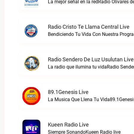
La mejor señal en la redRadio Olivares de
Radio Cristo Te Llama Central Live
Radio Sendero De Luz Usulutan Live
La radio que ilumina tu vidaRadio Sende
89.1Genesis Live
La Musica Que Llena Tu Vida89.1Genesis
Kueen Radio Live
Siempre SonandoKueen Radio live