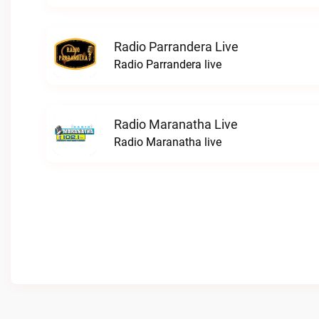
Radio Parrandera Live
Radio Parrandera live
Radio Maranatha Live
Radio Maranatha live