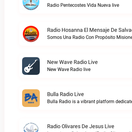
Radio Pentecostes Vida Nueva live
Radio Hosanna El Mensaje De Salva
New Wave Radio Live
New Wave Radio live
Bulla Radio Live
Radio Olivares De Jesus Live