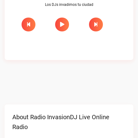
Los DJs invadimos tu ciudad
About Radio InvasionDJ Live Online
Radio