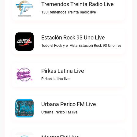
Tremendos Treinta Radio Live
T30Tremendos Treinta Radio live
Estación Rock 93 Uno Live
Todo el Rock y el MetalEstación Rock 93 Uno live
Pirkas Latina Live
Pirkas Latina live
Urbana Perico FM Live
Urbana Perico FM live