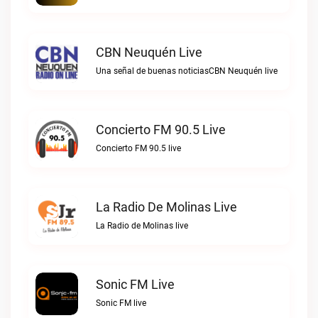
CBN Neuquén Live
Una señal de buenas noticiasCBN Neuquén live
Concierto FM 90.5 Live
Concierto FM 90.5 live
La Radio De Molinas Live
La Radio de Molinas live
Sonic FM Live
Sonic FM live