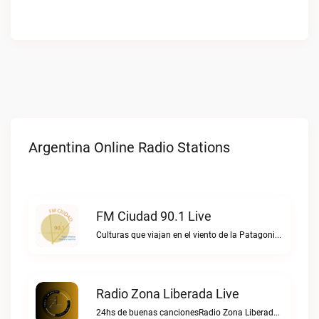
Argentina Online Radio Stations
FM Ciudad 90.1 Live
Culturas que viajan en el viento de la PatagoniaFM Ciudad 90.1 live
Radio Zona Liberada Live
24hs de buenas cancionesRadio Zona Liberada live