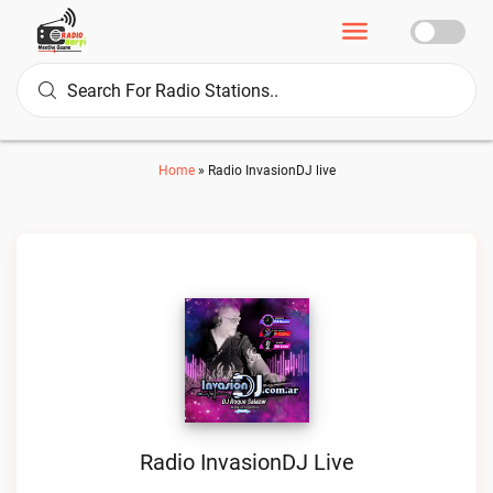
Home
»
Radio InvasionDJ live
Radio InvasionDJ Live