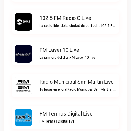
102.5 FM Radio O Live
La radio lider de la ciudad de bariloche102.5 FM Radio O live
FM Laser 10 Live
La primera del dial.FM Laser 10 live
Radio Municipal San Martín Live
Tu lugar en el dialRadio Municipal San Martín live
FM Termas Digital Live
FM Termas Digital live