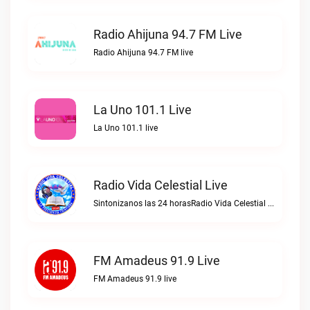
Radio Ahijuna 94.7 FM Live
Radio Ahijuna 94.7 FM live
La Uno 101.1 Live
La Uno 101.1 live
Radio Vida Celestial Live
Sintonizanos las 24 horasRadio Vida Celestial live
FM Amadeus 91.9 Live
FM Amadeus 91.9 live