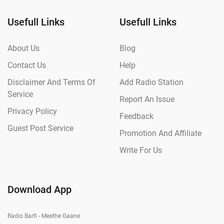
Usefull Links
Usefull Links
About Us
Blog
Contact Us
Help
Disclaimer And Terms Of
Add Radio Station
Service
Report An Issue
Privacy Policy
Feedback
Guest Post Service
Promotion And Affiliate
Write For Us
Download App
Radio Barfi - Meethe Gaane