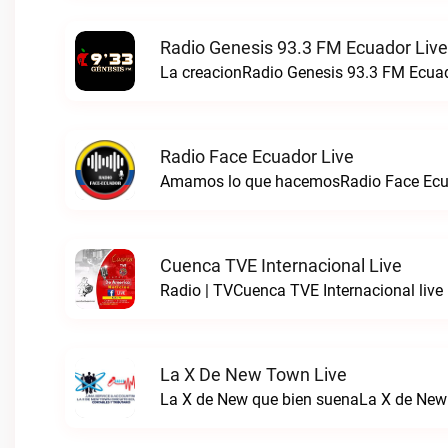
Radio Genesis 93.3 FM Ecuador Live
La creacionRadio Genesis 93.3 FM Ecuad
Radio Face Ecuador Live
Amamos lo que hacemosRadio Face Ecua
Cuenca TVE Internacional Live
Radio | TVCuenca TVE Internacional live
La X De New Town Live
La X de New que bien suenaLa X de New