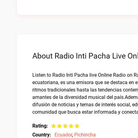
About Radio Inti Pacha Live On
Listen to Radio Inti Pacha live Online Radio on R
ecuatoriana, es una emisora que se destaca en e
ritmos tradicionales hasta las tendencias contem
amantes de la diversidad musical del país.Adem
difusión de noticias y temas de interés social, e
comunidad que busca estar informada y conecta
Rating:
Country:
Ecuador
,
Pichincha