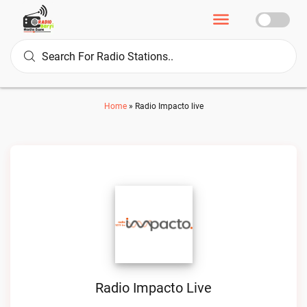
Home
»
Radio Impacto live
Radio Impacto Live