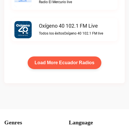
Radio El Mercurio live
Oxígeno 40 102.1 FM Live
Todos los éxitosOxígeno 40 102.1 FM live
Load More Ecuador Radios
Genres
Language