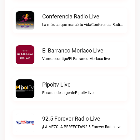
Conferencia Radio Live
La música que marcó tu vidaConferencia Radio live
El Barranco Morlaco Live
Vamos contigo!El Barranco Morlaco live
Pipoltv Live
El canal de la gentePipoltv live
92.5 Forever Radio Live
¡LA MEZCLA PERFECTA!92.5 Forever Radio live