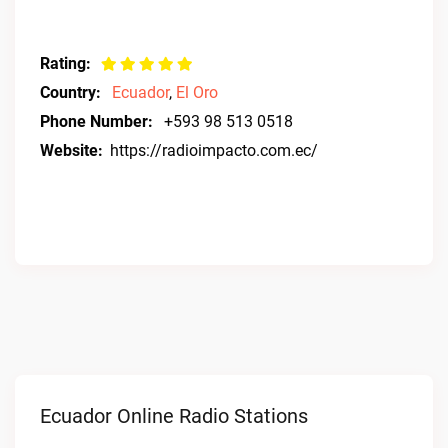
Rating:
Country:
Ecuador
,
El Oro
Phone Number:
+593 98 513 0518
Website:
https://radioimpacto.com.ec/
Ecuador Online Radio Stations