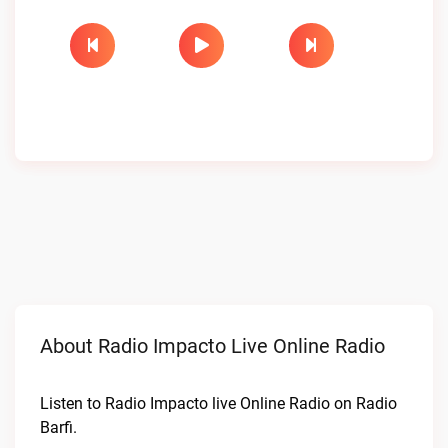
About Radio Impacto Live Online Radio
Listen to Radio Impacto live Online Radio on Radio
Barfi.