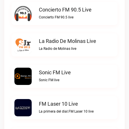
Concierto FM 90.5 Live
Concierto FM 90.5 live
La Radio De Molinas Live
La Radio de Molinas live
Sonic FM Live
Sonic FM live
FM Laser 10 Live
La primera del dial.FM Laser 10 live