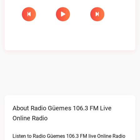
About Radio Güemes 106.3 FM Live
Online Radio
Listen to Radio Güemes 106.3 FM live Online Radio