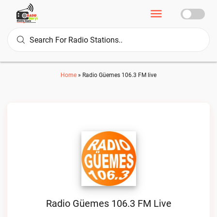
Home
»
Radio Güemes 106.3 FM live
Radio Güemes 106.3 FM Live