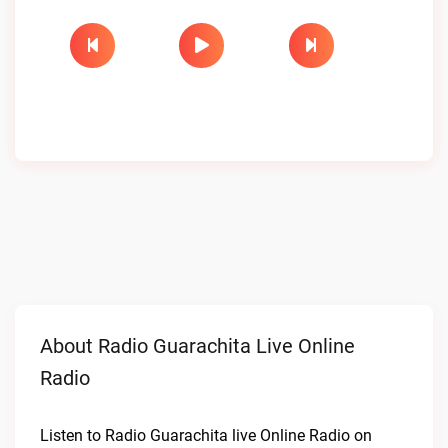
About Radio Guarachita Live Online
Radio
Listen to Radio Guarachita live Online Radio on