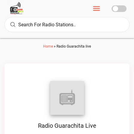
Home
»
Radio Guarachita live
Radio Guarachita Live