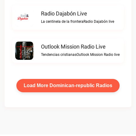
Radio Dajabón Live
La centinela de la fronteraRadio Dajabón live
Outlook Mission Radio Live
Tendencias cristianasOutlook Mission Radio live
Load More Dominican-republic Radios