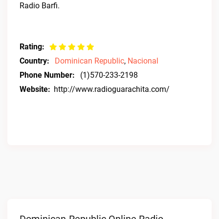
Radio Barfi.
Rating:
Country:
Dominican Republic
,
Nacional
Phone Number:
(1)570-233-2198
Website:
http://www.radioguarachita.com/