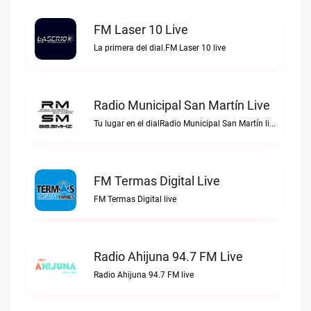
FM Laser 10 Live
La primera del dial.FM Laser 10 live
Radio Municipal San Martín Live
Tu lugar en el dialRadio Municipal San Martín live
FM Termas Digital Live
FM Termas Digital live
Radio Ahijuna 94.7 FM Live
Radio Ahijuna 94.7 FM live