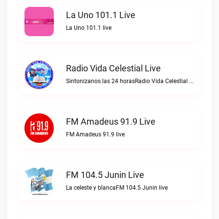
La Uno 101.1 Live
La Uno 101.1 live
Radio Vida Celestial Live
Sintonizanos las 24 horasRadio Vida Celestial live
FM Amadeus 91.9 Live
FM Amadeus 91.9 live
FM 104.5 Junin Live
La celeste y blancaFM 104.5 Junin live