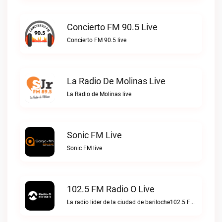
Concierto FM 90.5 Live
Concierto FM 90.5 live
La Radio De Molinas Live
La Radio de Molinas live
Sonic FM Live
Sonic FM live
102.5 FM Radio O Live
La radio lider de la ciudad de bariloche102.5 FM Radio O live