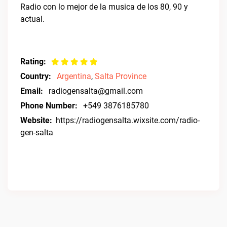
Radio con lo mejor de la musica de los 80, 90 y
actual.
Rating:
Country:
Argentina
,
Salta Province
Email:
radiogensalta@gmail.com
Phone Number:
+549 3876185780
Website:
https://radiogensalta.wixsite.com/radio-
gen-salta