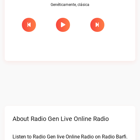
Genéticamente, clásica
About Radio Gen Live Online Radio
Listen to Radio Gen live Online Radio on Radio Barfi.