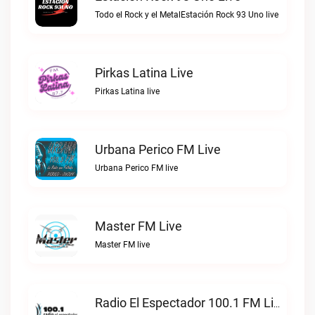
Todo el Rock y el MetalEstación Rock 93 Uno live
Pirkas Latina Live
Pirkas Latina live
Urbana Perico FM Live
Urbana Perico FM live
Master FM Live
Master FM live
Radio El Espectador 100.1 FM Live