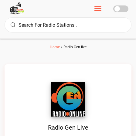
Home
»
Radio Gen live
Radio Gen Live