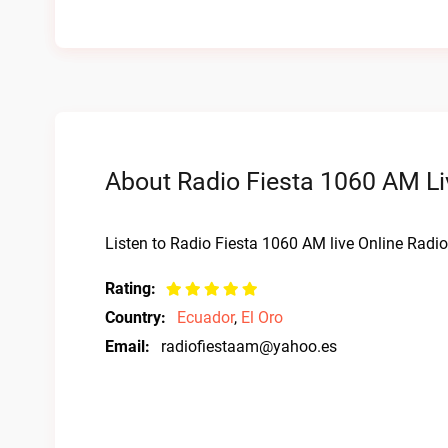
About Radio Fiesta 1060 AM Li
Listen to Radio Fiesta 1060 AM live Online Radio
Rating:
Country:
Ecuador
,
El Oro
Email:
radiofiestaam@yahoo.es