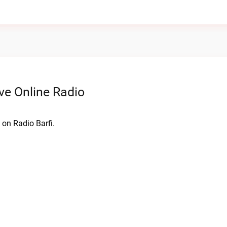
ve Online Radio
 on Radio Barfi.