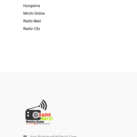
Hungama
Mirchi Online
Radio Beat
Radio City