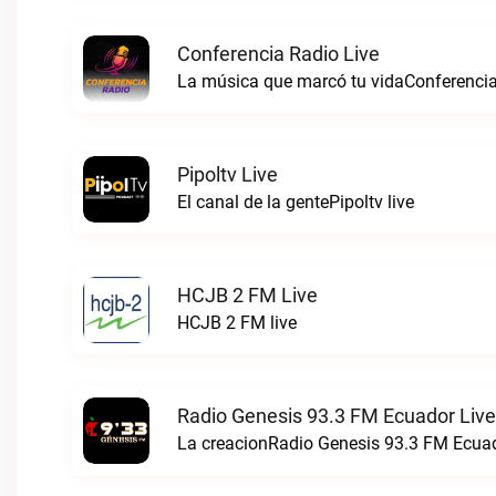
Conferencia Radio Live
La música que marcó tu vidaConferencia
Pipoltv Live
El canal de la gentePipoltv live
HCJB 2 FM Live
HCJB 2 FM live
Radio Genesis 93.3 FM Ecuador Live
La creacionRadio Genesis 93.3 FM Ecuad