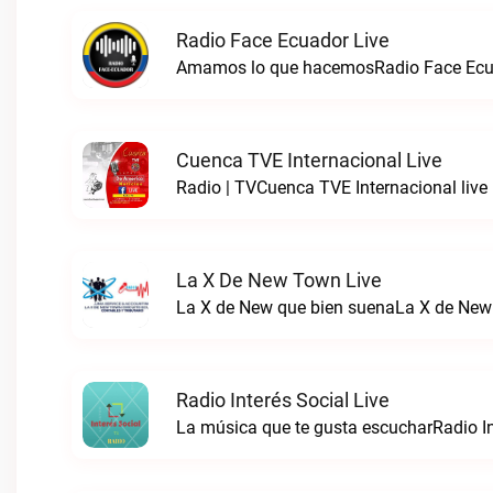
Radio Face Ecuador Live
Amamos lo que hacemosRadio Face Ecua
Cuenca TVE Internacional Live
Radio | TVCuenca TVE Internacional live
La X De New Town Live
La X de New que bien suenaLa X de New
Radio Interés Social Live
La música que te gusta escucharRadio Int