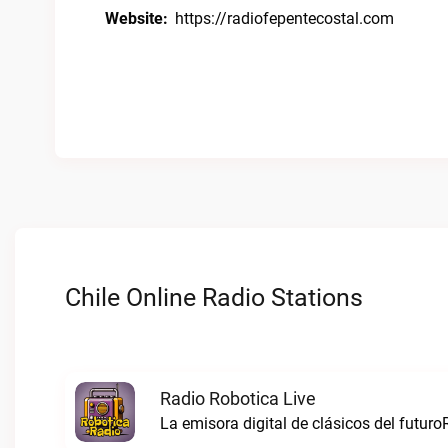
Website:
https://radiofepentecostal.com
Chile Online Radio Stations
Radio Robotica Live
La emisora digital de clásicos del futuro