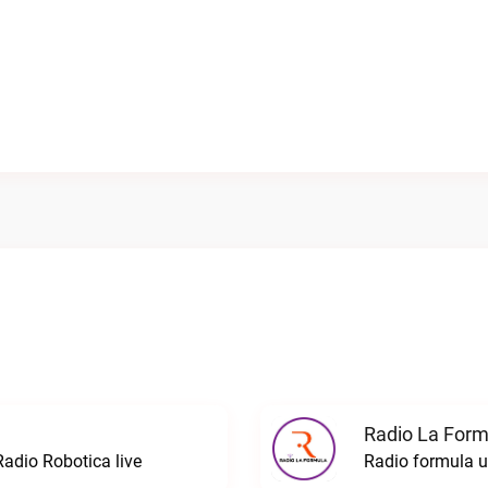
Radio La Formu
Radio Robotica live