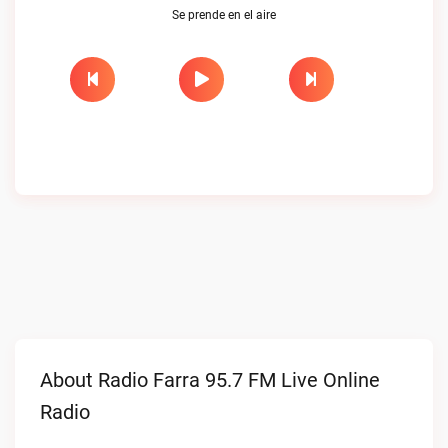
Se prende en el aire
About Radio Farra 95.7 FM Live Online
Radio