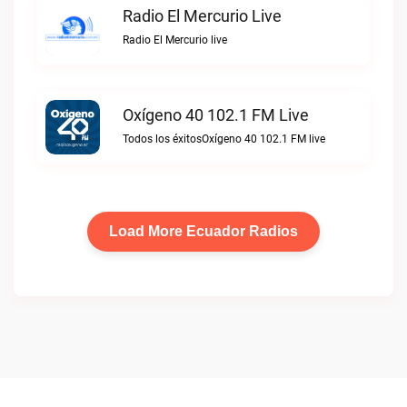
Radio El Mercurio Live
Radio El Mercurio live
Oxígeno 40 102.1 FM Live
Todos los éxitosOxígeno 40 102.1 FM live
Load More Ecuador Radios