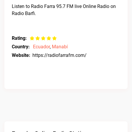
Listen to Radio Farra 95.7 FM live Online Radio on
Radio Barfi.
Rating:
Country:
Ecuador
,
Manabí
Website:
https://radiofarrafm.com/