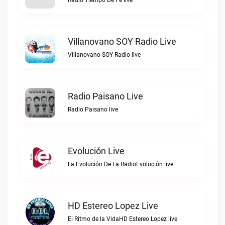
Radio Tiempo De Fe live
Villanovano SOY Radio Live
Villanovano SOY Radio live
Radio Paisano Live
Radio Paisano live
Evolución Live
La Evolución De La RadioEvolución live
HD Estereo Lopez Live
El Ritmo de la VidaHD Estereo Lopez live