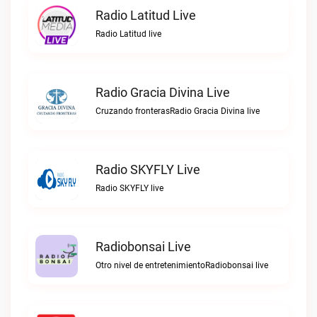
Radio Latitud Live
Radio Latitud live
Radio Gracia Divina Live
Cruzando fronterasRadio Gracia Divina live
Radio SKYFLY Live
Radio SKYFLY live
Radiobonsai Live
Otro nivel de entretenimientoRadiobonsai live