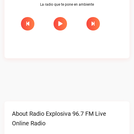
La radio que te pone en ambiente
About Radio Explosiva 96.7 FM Live
Online Radio