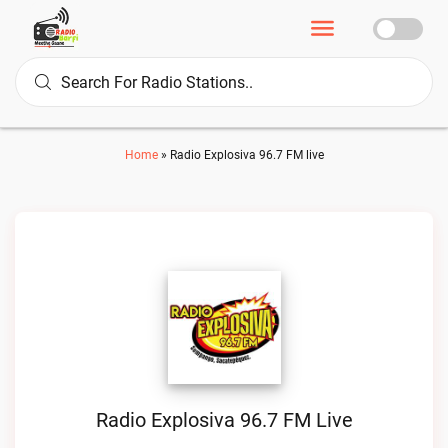
Home
»
Radio Explosiva 96.7 FM live
Radio Explosiva 96.7 FM Live