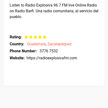
Listen to Radio Explosiva 96.7 FM live Online Radio
on Radio Barfi. Una radio comunitaria, al servicio del
pueblo.
Rating:
Country:
Guatemala
,
Sacatepéquez
Phone Number:
3776 7532
Website:
https://radioexplosivafm.com