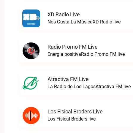
XD Radio Live
Nos Gusta La MúsicaXD Radio live
Radio Promo FM Live
Energia positivaRadio Promo FM live
Atractiva FM Live
La Radio de Los LagosAtractiva FM live
Los Fisical Broders Live
Los Fisical Broders live