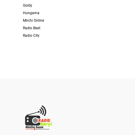
Goldy
Hungama
Mirchi Online
Radio Beat
Radio City