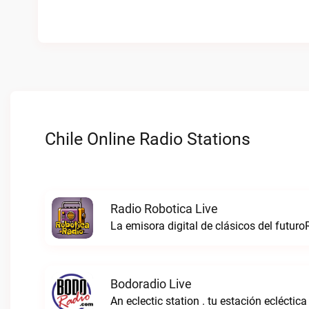
Chile Online Radio Stations
Radio Robotica Live
La emisora digital de clásicos del futuro
Bodoradio Live
An eclectic station . tu estación ecléctica