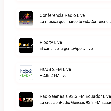
Conferencia Radio Live
La música que marcó tu vidaConferencia
Pipoltv Live
El canal de la gentePipoltv live
HCJB 2 FM Live
HCJB 2 FM live
Radio Genesis 93.3 FM Ecuador Live
La creacionRadio Genesis 93.3 FM Ecuad