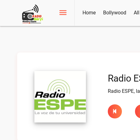
Home
Bollywood
Al
Radio E
Radio ESPE, la