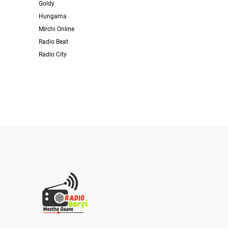
Goldy
Hungama
Mirchi Online
Radio Beat
Radio City