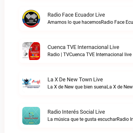
Radio Face Ecuador Live
Amamos lo que hacemosRadio Face Ecua
Cuenca TVE Internacional Live
Radio | TVCuenca TVE Internacional live
La X De New Town Live
La X de New que bien suenaLa X de New
Radio Interés Social Live
La música que te gusta escucharRadio Int