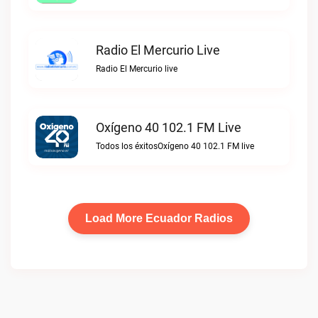
Radio El Mercurio Live
Radio El Mercurio live
Oxígeno 40 102.1 FM Live
Todos los éxitosOxígeno 40 102.1 FM live
Load More Ecuador Radios