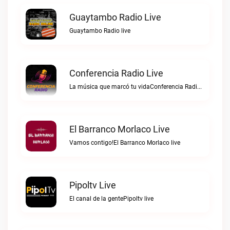
Guaytambo Radio Live
Guaytambo Radio live
Conferencia Radio Live
La música que marcó tu vidaConferencia Radio live
El Barranco Morlaco Live
Vamos contigo!El Barranco Morlaco live
Pipoltv Live
El canal de la gentePipoltv live