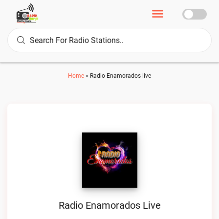
Home
»
Radio Enamorados live
Radio Enamorados Live