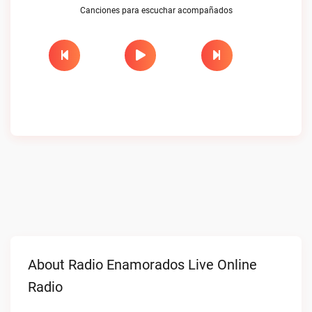
Canciones para escuchar acompañados
About Radio Enamorados Live Online
Radio