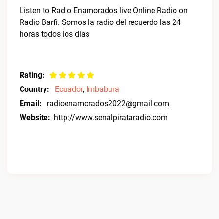
Listen to Radio Enamorados live Online Radio on
Radio Barfi. Somos la radio del recuerdo las 24
horas todos los dias
Rating:
Country:
Ecuador
,
Imbabura
Email:
radioenamorados2022@gmail.com
Website:
http://www.senalpirataradio.com