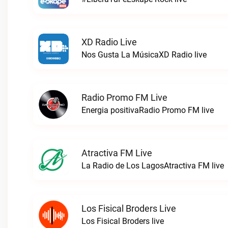
XD Radio Live
Nos Gusta La MúsicaXD Radio live
Radio Promo FM Live
Energia positivaRadio Promo FM live
Atractiva FM Live
La Radio de Los LagosAtractiva FM live
Los Fisical Broders Live
Los Fisical Broders live