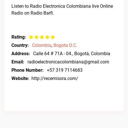
Listen to Radio Electronica Colombiana live Online
Radio on Radio Barfi.
Rating:
Country:
Colombia
,
Bogota D.C.
Address:
Calle 64 # 71A - 04., Bogotá, Colombia
Email:
radioelectronicacolombiana@gmail.com
Phone Number:
+57 319 7114683
Website:
http://recemisora.com/