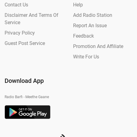
Contact Us
Help
Disclaimer And Terms Of
Add Radio Station
Service
Report An Issue
Privacy Policy
Feedback
Guest Post Service
Promotion And Affiliate
Write For Us
Download App
Radio Barfi - Meethe Gaane