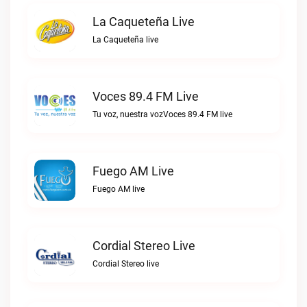
La Caqueteña Live
La Caqueteña live
Voces 89.4 FM Live
Tu voz, nuestra vozVoces 89.4 FM live
Fuego AM Live
Fuego AM live
Cordial Stereo Live
Cordial Stereo live