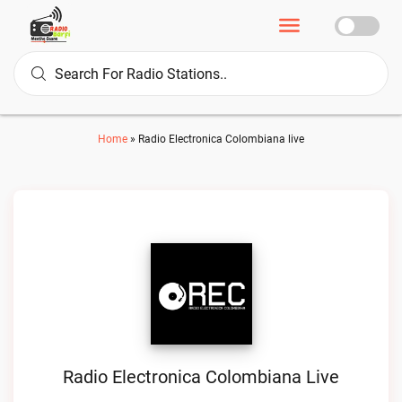
Home
»
Radio Electronica Colombiana live
Radio Electronica Colombiana Live