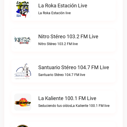
La Roka Estación Live
La Roka Estación live
Nitro Stéreo 103.2 FM Live
Nitro Stéreo 103.2 FM live
Santuario Stéreo 104.7 FM Live
Santuario Stéreo 104.7 FM live
La Kaliente 100.1 FM Live
Seduciendo tus oídosLa Kaliente 100.1 FM live