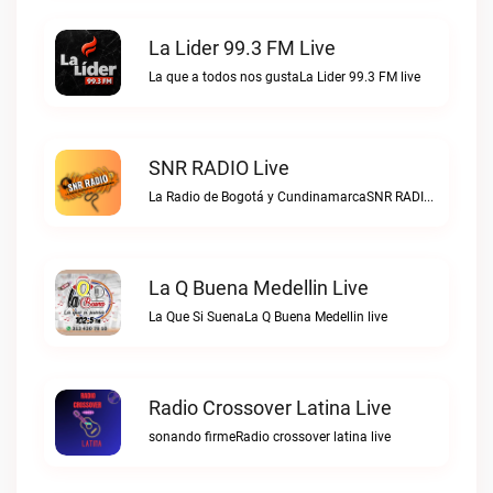
La Lider 99.3 FM Live
La que a todos nos gustaLa Lider 99.3 FM live
SNR RADIO Live
La Radio de Bogotá y CundinamarcaSNR RADIO live
La Q Buena Medellin Live
La Que Si SuenaLa Q Buena Medellin live
Radio Crossover Latina Live
sonando firmeRadio crossover latina live