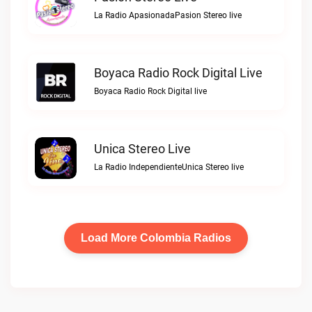
La Radio ApasionadaPasion Stereo live
Boyaca Radio Rock Digital Live
Boyaca Radio Rock Digital live
Unica Stereo Live
La Radio IndependienteUnica Stereo live
Load More Colombia Radios