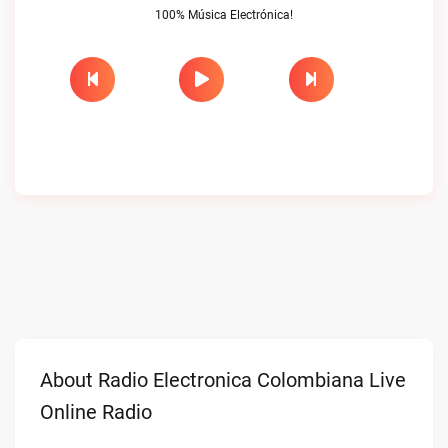
100% Música Electrónica!
About Radio Electronica Colombiana Live
Online Radio