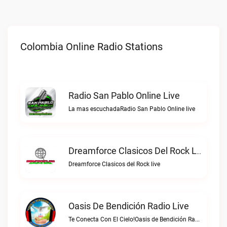
Colombia Online Radio Stations
Radio San Pablo Online Live
La mas escuchadaRadio San Pablo Online live
Dreamforce Clasicos Del Rock Live
Dreamforce Clasicos del Rock live
Oasis De Bendición Radio Live
Te Conecta Con El Cielo!Oasis de Bendición Radio live