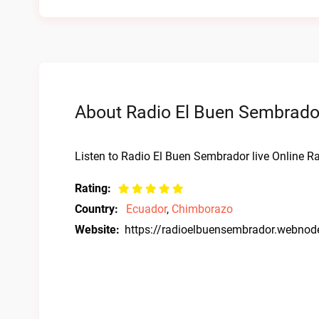
About Radio El Buen Sembrador
Listen to Radio El Buen Sembrador live Online Ra
Rating:
Country:
Ecuador
,
Chimborazo
Website:
https://radioelbuensembrador.webnod