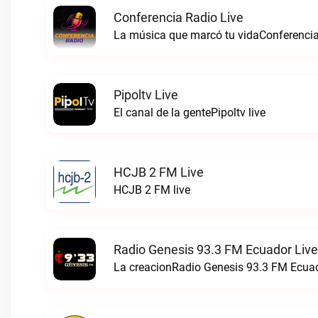
Conferencia Radio Live
La música que marcó tu vidaConferencia
Pipoltv Live
El canal de la gentePipoltv live
HCJB 2 FM Live
HCJB 2 FM live
Radio Genesis 93.3 FM Ecuador Live
La creacionRadio Genesis 93.3 FM Ecuad