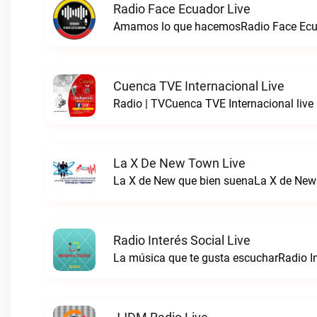
Radio Face Ecuador Live
Amamos lo que hacemosRadio Face Ecua
Cuenca TVE Internacional Live
Radio | TVCuenca TVE Internacional live
La X De New Town Live
La X de New que bien suenaLa X de New
Radio Interés Social Live
La música que te gusta escucharRadio Int