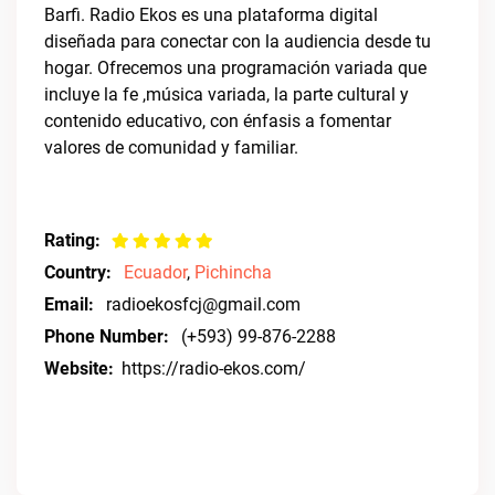
Barfi. Radio Ekos es una plataforma digital
diseñada para conectar con la audiencia desde tu
hogar. Ofrecemos una programación variada que
incluye la fe ,música variada, la parte cultural y
contenido educativo, con énfasis a fomentar
valores de comunidad y familiar.
Rating:
Country:
Ecuador
,
Pichincha
Email:
radioekosfcj@gmail.com
Phone Number:
(+593) 99-876-2288
Website:
https://radio-ekos.com/