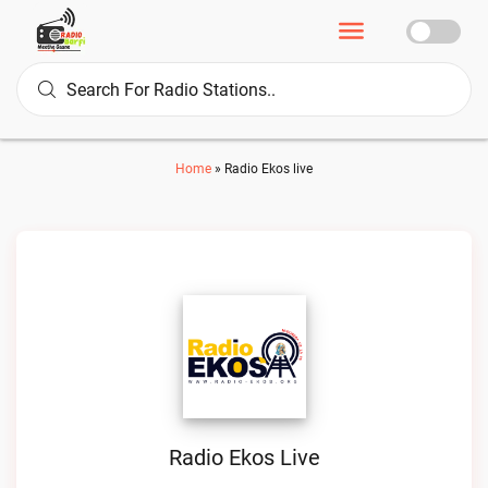
Home
»
Radio Ekos live
Radio Ekos Live