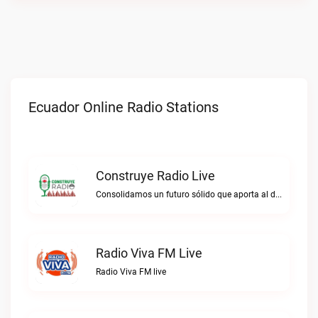
Ecuador Online Radio Stations
Construye Radio Live
Consolidamos un futuro sólido que aporta al desarrollo.Construye Radio live
Radio Viva FM Live
Radio Viva FM live