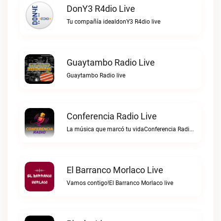
DonY3 R4dio Live
Tu compañía idealdonY3 R4dio live
Guaytambo Radio Live
Guaytambo Radio live
Conferencia Radio Live
La música que marcó tu vidaConferencia Radio live
El Barranco Morlaco Live
Vamos contigo!El Barranco Morlaco live