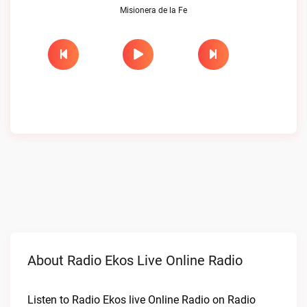
Misionera de la Fe
About Radio Ekos Live Online Radio
Listen to Radio Ekos live Online Radio on Radio