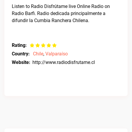
Listen to Radio Disfrútame live Online Radio on
Radio Barfi. Radio dedicada principalmente a
difundir la Cumbia Ranchera Chilena.
Rating:
Country:
Chile
,
Valparaíso
Website:
http://www.radiodisfrutame.cl