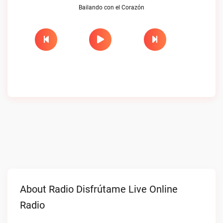
Bailando con el Corazón
About Radio Disfrútame Live Online
Radio