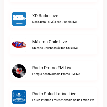
XD Radio Live
Nos Gusta La MúsicaXD Radio live
Máxima Chile Live
Uniendo ChilenosMáxima Chile live
Radio Promo FM Live
Energia positivaRadio Promo FM live
Radio Salud Latina Live
Educa Informa EntretieneRadio Salud Latina live