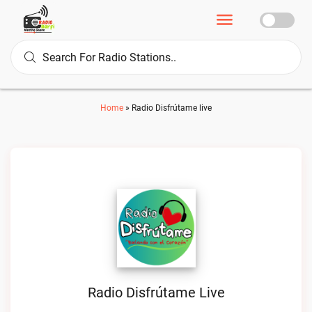
Home
»
Radio Disfrútame live
Radio Disfrútame Live