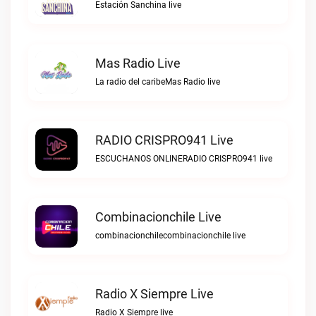
Estación Sanchina live
Mas Radio Live
La radio del caribeMas Radio live
RADIO CRISPRO941 Live
ESCUCHANOS ONLINERADIO CRISPRO941 live
Combinacionchile Live
combinacionchilecombinacionchile live
Radio X Siempre Live
Radio X Siempre live