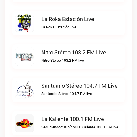
La Roka Estación Live
La Roka Estación live
Nitro Stéreo 103.2 FM Live
Nitro Stéreo 103.2 FM live
Santuario Stéreo 104.7 FM Live
Santuario Stéreo 104.7 FM live
La Kaliente 100.1 FM Live
Seduciendo tus oídosLa Kaliente 100.1 FM live