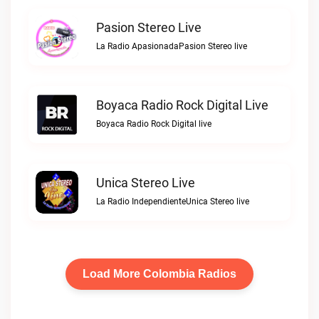
Pasion Stereo Live
La Radio ApasionadaPasion Stereo live
Boyaca Radio Rock Digital Live
Boyaca Radio Rock Digital live
Unica Stereo Live
La Radio IndependienteUnica Stereo live
Load More Colombia Radios