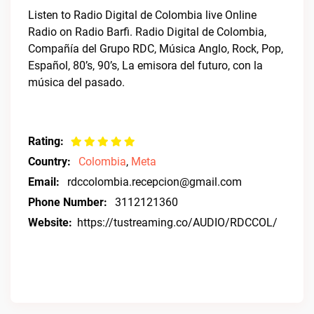
Listen to Radio Digital de Colombia live Online
Radio on Radio Barfi. Radio Digital de Colombia,
Compañía del Grupo RDC, Música Anglo, Rock, Pop,
Español, 80’s, 90’s, La emisora del futuro, con la
música del pasado.
Rating:
Country:
Colombia
,
Meta
Email:
rdccolombia.recepcion@gmail.com
Phone Number:
3112121360
Website:
https://tustreaming.co/AUDIO/RDCCOL/