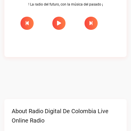
! La radio del futuro, con la música del pasado ¡
About Radio Digital De Colombia Live
Online Radio