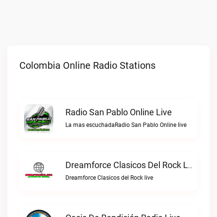
Colombia Online Radio Stations
Radio San Pablo Online Live
La mas escuchadaRadio San Pablo Online live
Dreamforce Clasicos Del Rock Live
Dreamforce Clasicos del Rock live