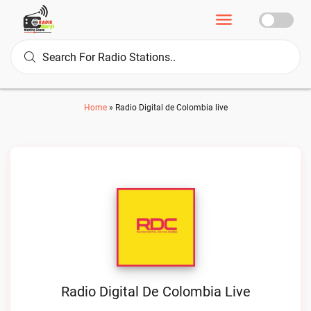
Home
»
Radio Digital de Colombia live
Radio Digital De Colombia Live