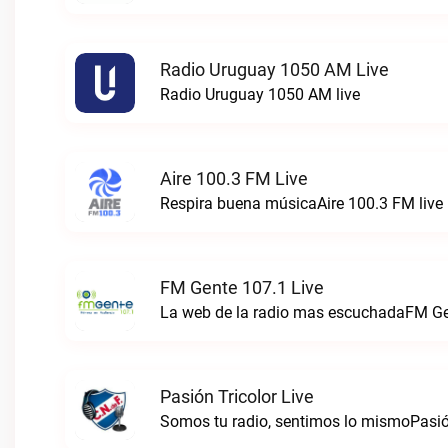
Radio Uruguay 1050 AM Live
Radio Uruguay 1050 AM live
Aire 100.3 FM Live
Respira buena músicaAire 100.3 FM live
FM Gente 107.1 Live
La web de la radio mas escuchadaFM Gen
Pasión Tricolor Live
Somos tu radio, sentimos lo mismoPasión