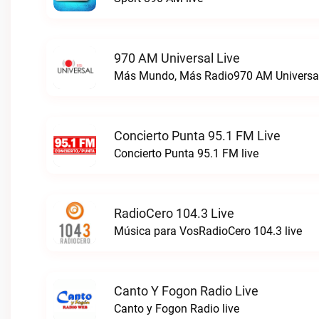
970 AM Universal Live
Más Mundo, Más Radio970 AM Universal
Concierto Punta 95.1 FM Live
Concierto Punta 95.1 FM live
RadioCero 104.3 Live
Música para VosRadioCero 104.3 live
Canto Y Fogon Radio Live
Canto y Fogon Radio live