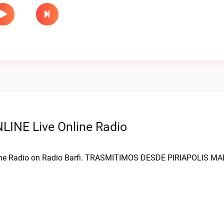
INE Live Online Radio
nline Radio on Radio Barfi. TRASMITIMOS DESDE PIRIAPOLIS 