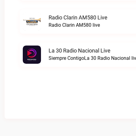
Radio Clarin AM580 Live
Radio Clarin AM580 live
La 30 Radio Nacional Live
Siempre ContigoLa 30 Radio Nacional li