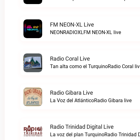
FM NEON-XL Live
NEONRADIOXLFM NEON-XL live
Radio Coral Live
Tan alta como el TurquinoRadio Coral liv
Radio Gibara Live
La Voz del AtlánticoRadio Gibara live
Radio Trinidad Digital Live
La voz del plan TurquinoRadio Trinidad Di