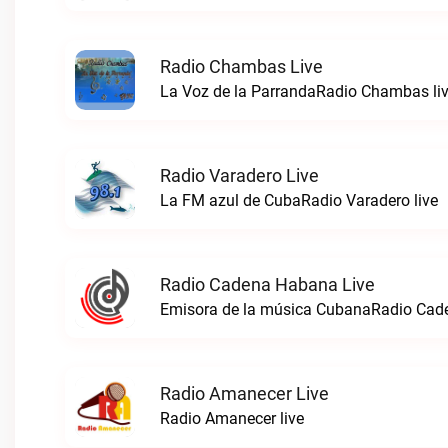
Radio Chambas Live
La Voz de la ParrandaRadio Chambas li
Radio Varadero Live
La FM azul de CubaRadio Varadero live
Radio Cadena Habana Live
Emisora de la música CubanaRadio Cad
Radio Amanecer Live
Radio Amanecer live