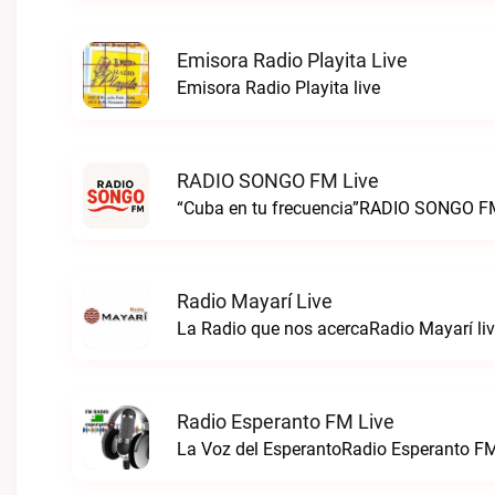
Emisora Radio Playita Live
Emisora Radio Playita live
RADIO SONGO FM Live
“Cuba en tu frecuencia”RADIO SONGO FM
Radio Mayarí Live
La Radio que nos acercaRadio Mayarí li
Radio Esperanto FM Live
La Voz del EsperantoRadio Esperanto FM