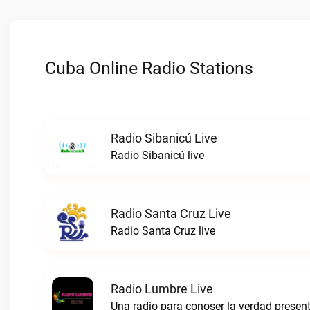
Cuba Online Radio Stations
Radio Sibanicú Live
Radio Sibanicú live
Radio Santa Cruz Live
Radio Santa Cruz live
Radio Lumbre Live