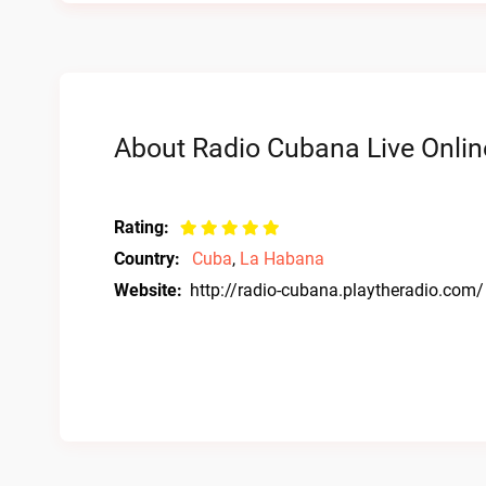
About Radio Cubana Live Onlin
Rating:
Country:
Cuba
,
La Habana
Website:
http://radio-cubana.playtheradio.com/