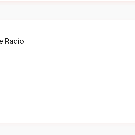
e Radio