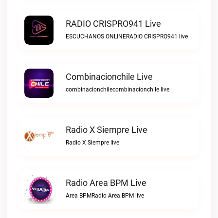
RADIO CRISPRO941 Live
ESCUCHANOS ONLINERADIO CRISPRO941 live
Combinacionchile Live
combinacionchilecombinacionchile live
Radio X Siempre Live
Radio X Siempre live
Radio Area BPM Live
Area BPMRadio Area BPM live