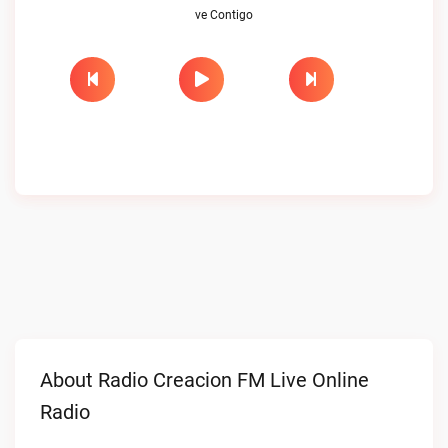
ve Contigo
About Radio Creacion FM Live Online
Radio