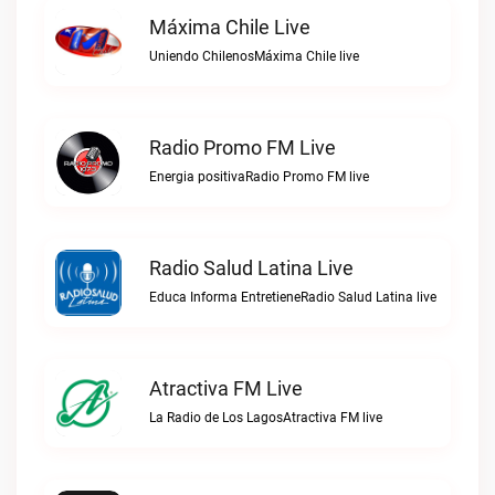
Máxima Chile Live
Uniendo ChilenosMáxima Chile live
Radio Promo FM Live
Energia positivaRadio Promo FM live
Radio Salud Latina Live
Educa Informa EntretieneRadio Salud Latina live
Atractiva FM Live
La Radio de Los LagosAtractiva FM live