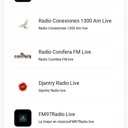
Radio Conexiones 1300 Am Live
Radio Conexiones 1300 Am live
Radio Conifera FM Live
Radio Conifera FM live
Djantry Radio Live
Djantry Radio live
FM97Radio Live
La mejor en clasicosFM97Radio live