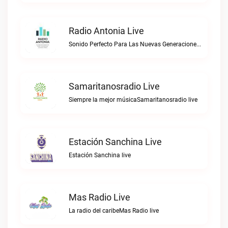
Radio Antonia Live
Sonido Perfecto Para Las Nuevas GeneracionesRadio Antonia live
Samaritanosradio Live
Siempre la mejor músicaSamaritanosradio live
Estación Sanchina Live
Estación Sanchina live
Mas Radio Live
La radio del caribeMas Radio live