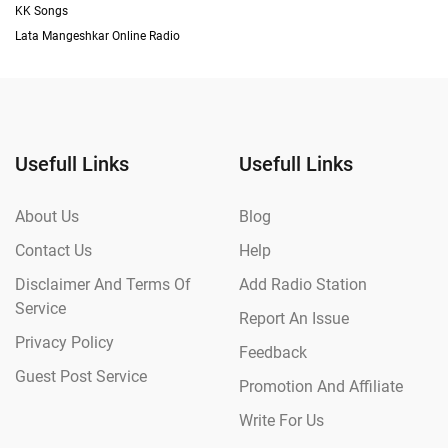
KK Songs
Lata Mangeshkar Online Radio
Usefull Links
Usefull Links
About Us
Blog
Contact Us
Help
Disclaimer And Terms Of
Add Radio Station
Service
Report An Issue
Privacy Policy
Feedback
Guest Post Service
Promotion And Affiliate
Write For Us